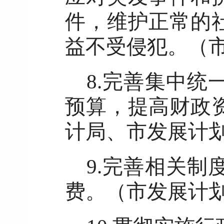
件，维护正常的
益不受侵犯。（
8.完善集中
预算，提高财政
计局、市发展计
9.完善相关
费。（市发展计