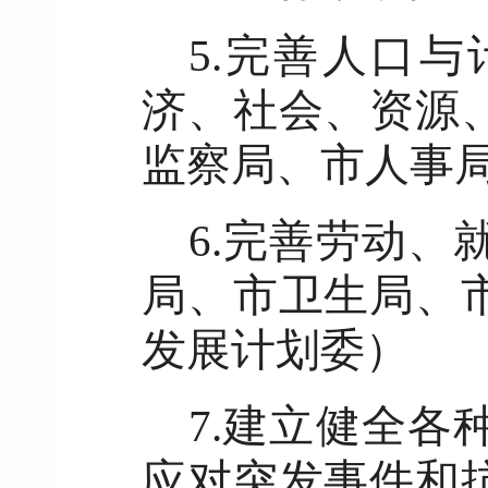
5.完善人口
济、社会、资源
监察局、市人事
6.完善劳动
局、市卫生局、
发展计划委）
7.建立健全
应对突发事件和