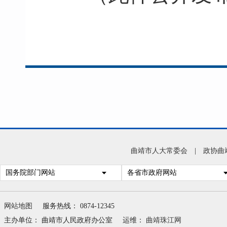
曲靖市人大常委会
|
政协曲
国务院部门网站
各省市政府网站
网站地图
服务热线： 0874-12345
主办单位： 曲靖市人民政府办公室
运维：
曲靖珠江网