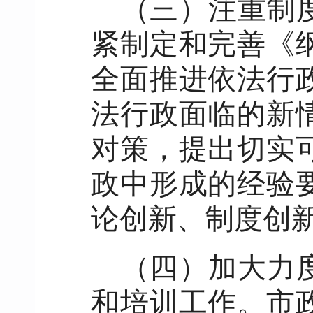
（三）注重制
紧制定和完善《
全面推进依法行
法行政面临的新
对策，提出切实
政中形成的经验
论创新、制度创
（四）加大力
和培训工作。市