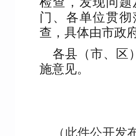
检查，发现问题
门、各单位贯彻
查，具体由市政
各县（市、区
施意见。
（此件公开发