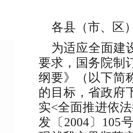
各县（市、区
为适应全面建
要求，国务院制
纲要》（以下简
的目标，省政府
实<全面推进依
发〔2004〕1