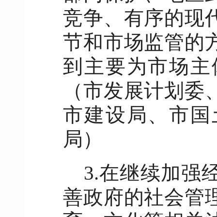
竞争、有序的现
节和市场监管的
到主要为市场主
（市发展计划委
市建设局、市国
局）
3.在继续加
善政府的社会管