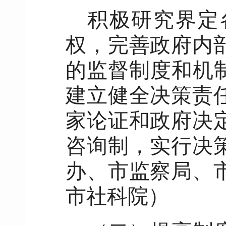
积极研究界定
权，完善政府内
的监督制度和机
建立健全决策责
家论证和政府决
咨询制，实行决
办
、市监察局、
市社科院）