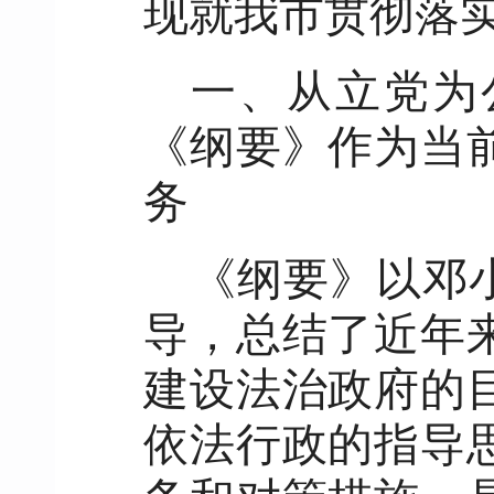
现就我市贯彻落
一、从立党为
《纲要》作为当
务
《纲要》以邓
导，总结了近年
建设法治政府的
依法行政的指导