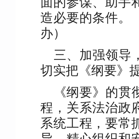
面的参谋、助手
造必要的条件。
办）
三、加强领导
切实把《纲要》
《纲要》的贯
程，关系法治政
系统工程，要常
导，精心组织和