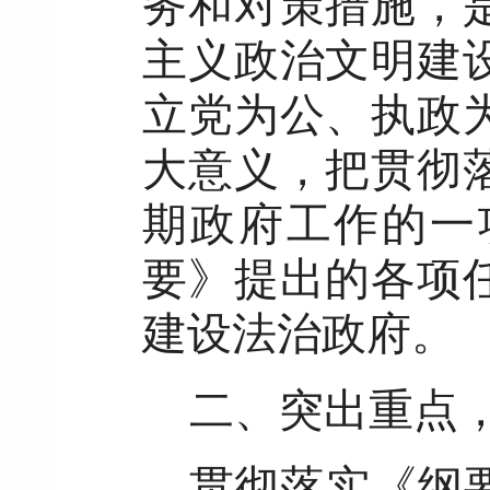
务和对策措施，
主义政治文明建
立党为公、执政
大意义，把贯彻
期政府工作的一
要》提出的各项
建设法治政府。
二、突出重点
贯彻落实《纲