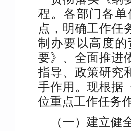
程。各部门各单
点，明确工作任
制办要以高度的
要》、全面推进
指导、政策研究
手作用。现根据
位重点工作任务
（一）建立健