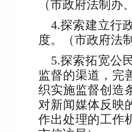
（市政府法制办
4.探索建立
度。（市政府法
5.探索拓宽
监督的渠道，完
织实施监督创造
对新闻媒体反映
作出处理的工作