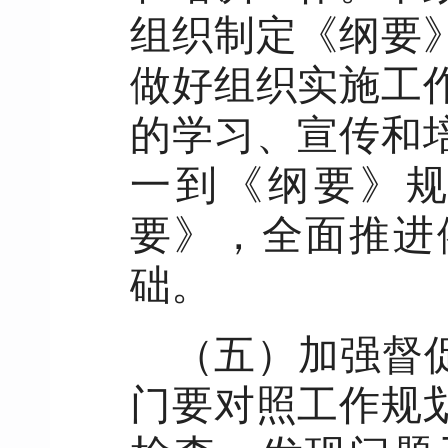
组织制定《纲要
做好组织实施工
的学习、宣传和
一到《纲要》
要》，全面推进
础。
（五）加强督
门要对照工作规