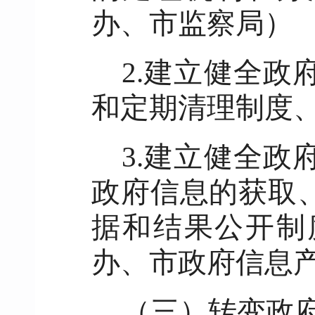
办、市监察局）
2.建立健全
和定期清理制度
3.建立健全
政府信息的获取
据和结果公开制
办、市政府信息
（三）转变政