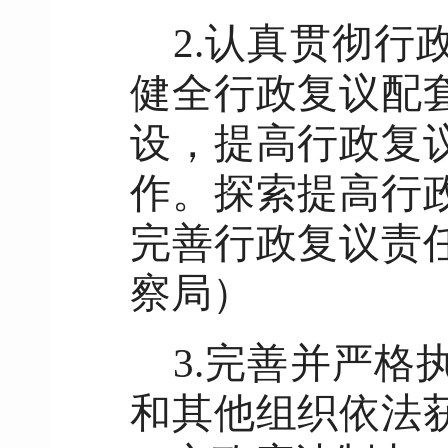
2.认真贯彻
健全行政复议配
设，提高行政复
作。探索提高行
完善行政复议责
察局）
3.完善并严
和其他组织依法