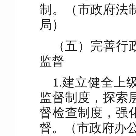
制。（市政府法
局）
（五）完善行
监督
1.建立健全
监督制度，探索
督检查制度，强
督。（市政府办