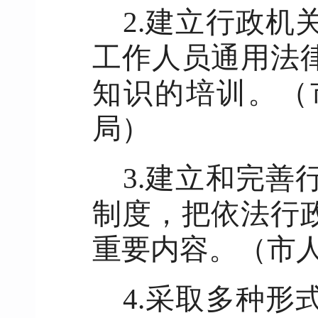
2.建立行政
工作人员通用法
知识的培训。（
局）
3.建立和完
制度，把依法行
重要内容。（市
4.采取多种