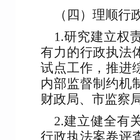
（四）理顺行
1.研究建立
有力的行政执法
试点工作，推进
内部监督制约机
财政局、市监察
2.建立健全
行政执法案卷评