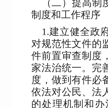
（二）提高制
制度和工作程序
1.建立健全
对规范性文件的
件前置审查制度
家法治统一。完
度，做到有件必
依法对公民、法
的处理机制和办