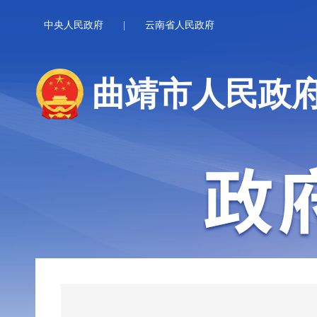
中央人民政府
|
云南省人民政府
曲靖市人民政