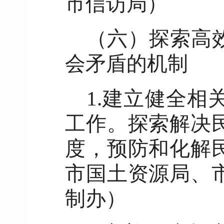
市信访局）
（六）探索高
会矛盾的机制
1.建立健全
工作。探索解决
度，预防和化解
市国土资源局、
制办）