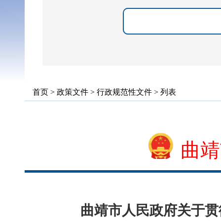
首页
>
政策文件
>
行政规范性文件
> 列表
曲靖
曲靖市人民政府关于贯