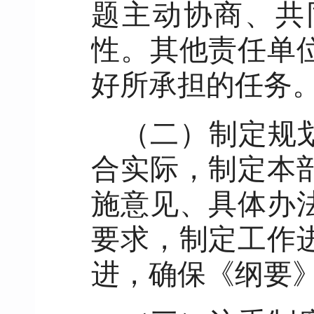
题主动协商、共
性。其他责任单
好所承担的任务
（二）制定规
合实际，制定本
施意见、具体办
要求，制定工作
进，确保《纲要