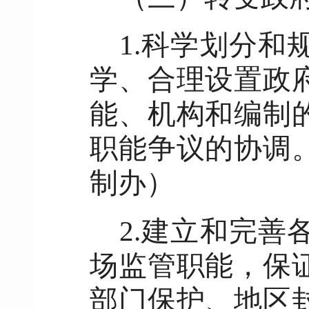
1.科学划分
学、合理设置政
能、机构和编制
职能争议的协调
制办）
2.建立和完
场监管职能，保
部门保护、地区