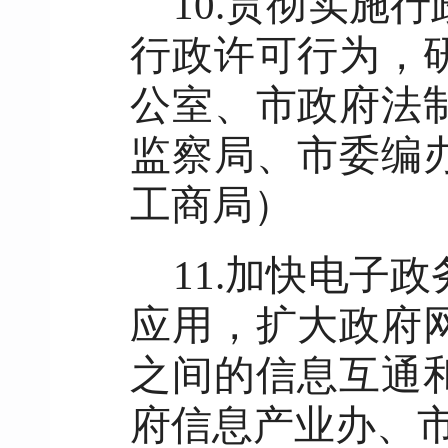
10.贯彻实施
行政许可行为，
公室、市政府法
监察局、
市委编
工商局）
11.加快电子
应用，扩大政府
之间的信息互通
府信息产业办、