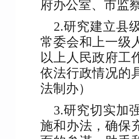
府办公室、市监
2.研究建立
常委会和上一级
以上人民政府工
依法行政情况的
法制办）
3.研究切实
施和办法，确保