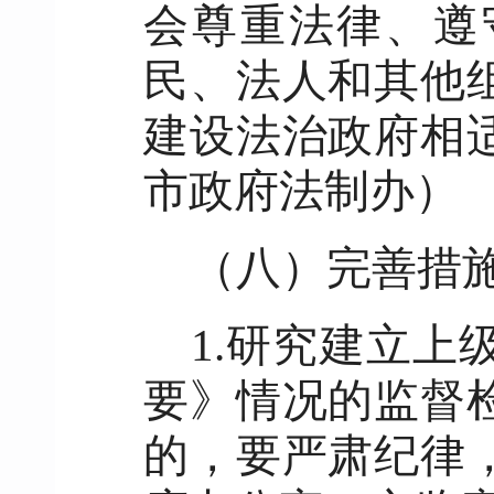
会尊重法律、遵
民、法人和其他
建设法治政府相
市政府法制办）
（八）完善措
1.研究建立
要》情况的监督
的，要严肃纪律