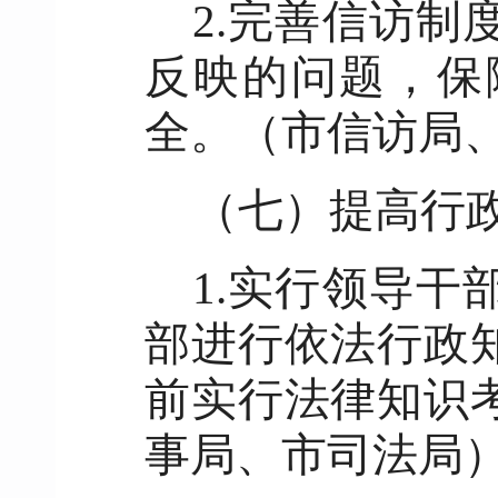
2.完善信访
反映的问题，保
全。（市信访局
（七）提高行
1.实行领导
部进行依法行政
前实行法律知识
事局、市司法局