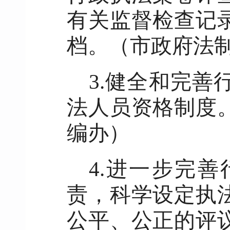
有关监督检查记
档。（市政府法
3.健全和完
法人员资格制度
编办
）
4.进一步完
责，科学设定执
公平、公正的评