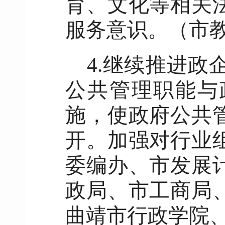
育、文化等相关
服务意识。（市
4.继续推进
公共管理职能与
施，使政府公共
开。加强对行业
委编办
、市发展
政局、市工商局
曲靖市行政学院