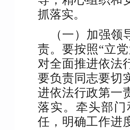
抓落实。
（一）加强领
责。要按照“立
对全面推进依法
要负责同志要切
进依法行政第一
落实。牵头部门
任，明确工作进