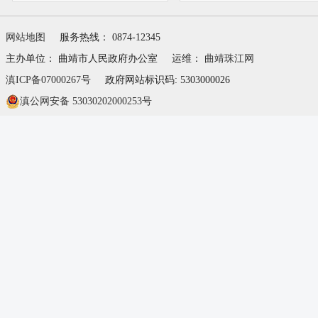
网站地图
服务热线： 0874-12345
主办单位： 曲靖市人民政府办公室
运维：
曲靖珠江网
滇ICP备07000267号
政府网站标识码: 5303000026
滇公网安备 53030202000253号