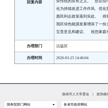
荣传统的应有之义。 您在信
回复内容
化为持续改进工作作风、优化
惠民利企政策落到实处。 得
我区绿色能源发展增添了一份
宝贵意见和建议。 祝您家庭
办理部门
沾益区
办理时间
2026-03-25 14:46:04
曲靖市人大常委会
|
政协曲
国务院部门网站
各省市政府网站