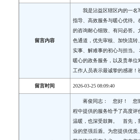
我是沾益区辖区内的一名
指导、高效服务与暖心优待。
的咨询耐心细致、有问必答。
留言内容
色通道，优先审核、加快流转
实事、解难事的初心与担当。
暖心的政务服务，以及贵单位
工作人员表示最诚挚的感谢！
留言时间
2026-03-25 08:09:40
蒋俊同志： 您好！ 您
程中提供的服务给予了高度评
温暖，也深受鼓舞。 首先，
业的坚强后盾。为您提供优质