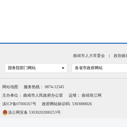
曲靖市人大常委会
|
政协曲
国务院部门网站
各省市政府网站
网站地图
服务热线： 0874-12345
主办单位： 曲靖市人民政府办公室
运维：
曲靖珠江网
滇ICP备07000267号
政府网站标识码: 5303000026
滇公网安备 53030202000253号