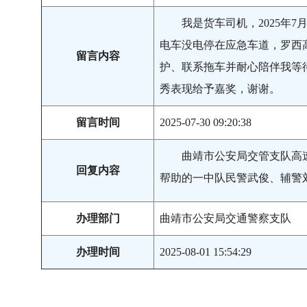
我是货车司机，2025年
电车没电停在应急车道，罗西
留言内容
护、联系拖车并耐心陪伴我等
秀表现给予嘉奖，谢谢。
留言时间
2025-07-30 09:20:38
曲靖市公安局交管支队高
回复内容
帮助的一中队民警武俊、辅警
办理部门
曲靖市公安局交通警察支队
办理时间
2025-08-01 15:54:29