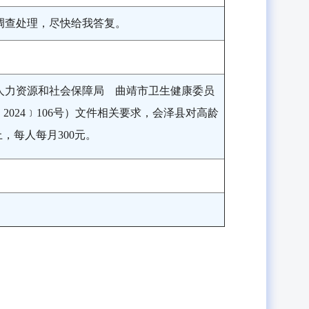
调查处理，尽快给我答复。
人力资源和社会保障局 曲靖市卫生健康委员
024﹞106号）文件相关要求，会泽县对高龄
上，每人每月300元。