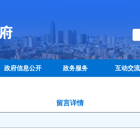
政府信息公开
政务服务
互动交
留言详情