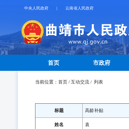
中央人民政府
|
云南省人民政府
首页
市政府
当前位置：
首页
/
互动交流
/ 列表
标题
高龄补贴
姓名
袁