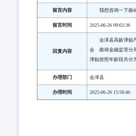
留言内容
我想咨询一下曲
留言时间
2025-06-26 09:02:36
会泽县高龄津贴
会 曲靖金融监管分局
回复内容
津贴按照年龄段共分为
办理部门
会泽县
办理时间
2025-06-26 15:56:46