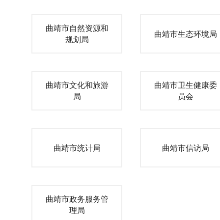
曲靖市自然资源和
曲靖市生态环境局
规划局
曲靖市文化和旅游
曲靖市卫生健康委
局
员会
曲靖市统计局
曲靖市信访局
曲靖市政务服务管
理局