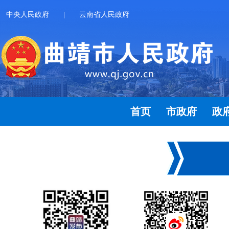
中央人民政府
|
云南省人民政府
首页
市政府
政