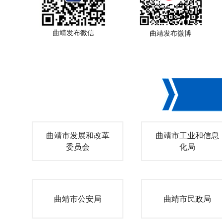
曲靖发布微信
曲靖发布微博
曲靖市发展和改革
曲靖市工业和信息
委员会
化局
曲靖市公安局
曲靖市民政局