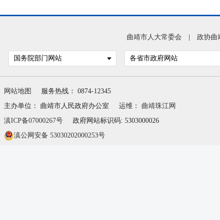
曲靖市人大常委会
|
政协曲
国务院部门网站
各省市政府网站
网站地图
服务热线： 0874-12345
主办单位： 曲靖市人民政府办公室
运维：
曲靖珠江网
滇ICP备07000267号
政府网站标识码: 5303000026
滇公网安备 53030202000253号