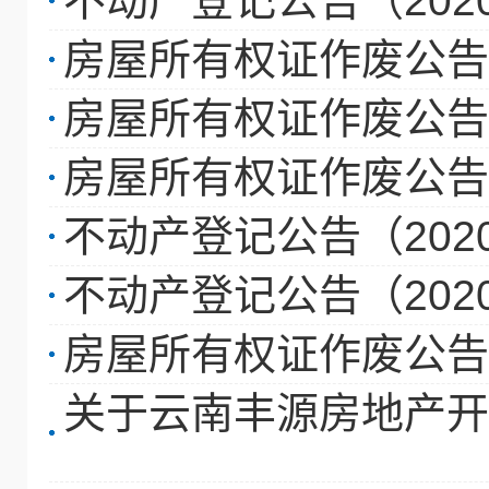
不动产登记公告（202
房屋所有权证作废公告 (
房屋所有权证作废公告 (
房屋所有权证作废公告 (
不动产登记公告（202
不动产登记公告（202
房屋所有权证作废公告 (