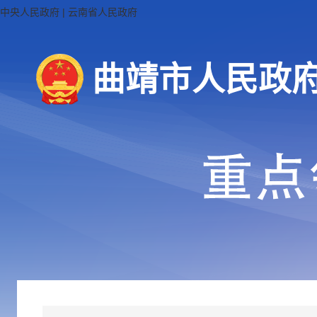
中央人民政府
|
云南省人民政府
曲靖市人民政