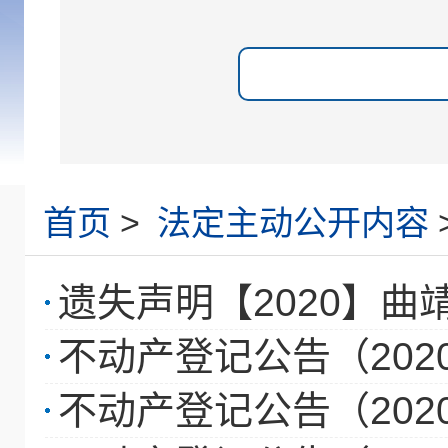
首页
>
法定主动公开内容
遗失声明【2020】曲靖
不动产登记公告（202
不动产登记公告（202