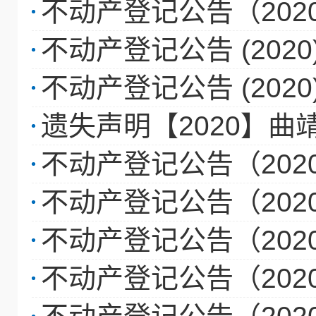
不动产登记公告（202
不动产登记公告 (2020
不动产登记公告 (2020
遗失声明【2020】曲靖
不动产登记公告（202
不动产登记公告（202
不动产登记公告（202
不动产登记公告（202