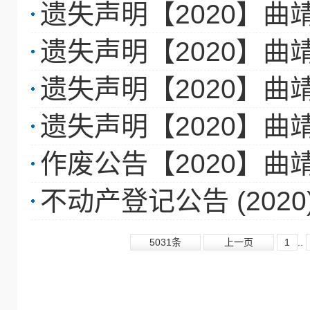
遗失声明【2020】曲靖
遗失声明【2020】曲靖
遗失声明【2020】曲靖
遗失声明【2020】曲靖
作废公告【2020】曲靖
不动产登记公告 (2020
5031条
上一页
1
..