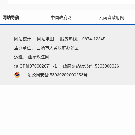
网站导航
中国政府网
云南省政府网
网站统计
网站地图
服务热线： 0874-12345
主办单位： 曲靖市人民政府办公室
运维：
曲靖珠江网
滇ICP备07000267号-1
政府网站标识码: 5303000026
滇公网安备 53030202000253号