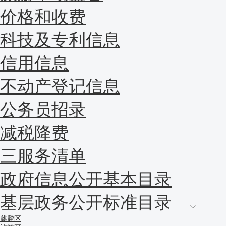
价格和收费
科技及专利信息
信用信息
不动产登记信息
公务员招录
减税降费
三服务清单
政府信息公开基本目录
基层政务公开标准目录
麒麟区