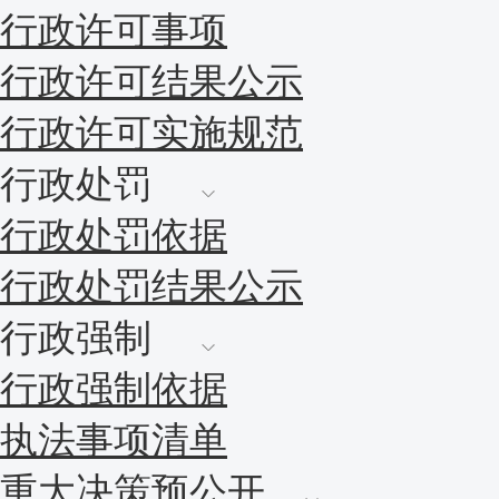
行政许可事项
行政许可结果公示
行政许可实施规范
行政处罚
行政处罚依据
行政处罚结果公示
行政强制
行政强制依据
执法事项清单
重大决策预公开