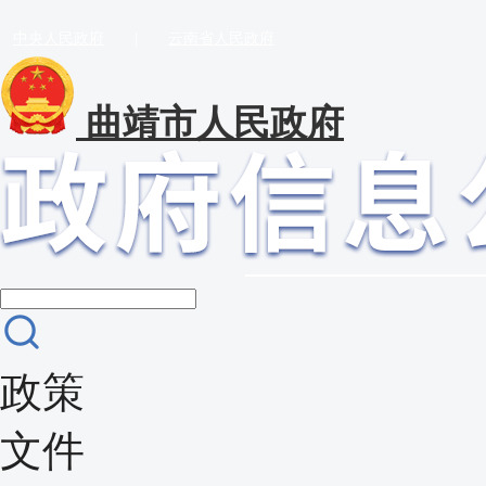
中央人民政府
|
云南省人民政府
曲靖市人民政府
政策
文件