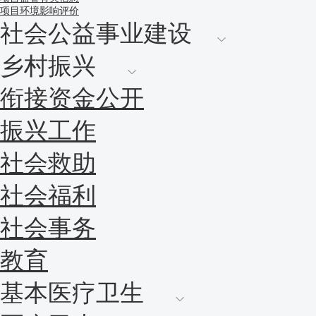
项目环境影响评价
社会公益事业建设
乡村振兴
衔接资金公开
振兴工作
社会救助
社会福利
社会事务
教育
基本医疗卫生