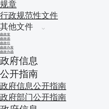
规章
行政规范性文件
其他文件
曲政发
曲政函
曲政任
曲政办发
曲政办函
政府信息
公开指南
政府信息公开指南
政府部门公开指南