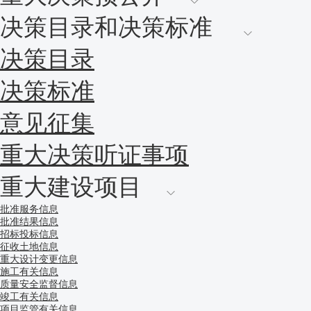
决策目录和决策标准
决策目录
决策标准
意见征集
重大决策听证事项
重大建设项目
批准服务信息
批准结果信息
招标投标信息
征收土地信息
重大设计变更信息
施工有关信息
质量安全监督信息
竣工有关信息
项目监管有关信息