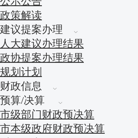
公示公告
政策解读
建议提案办理
人大建议办理结果
政协提案办理结果
规划计划
财政信息
预算/决算
市级部门财政预决算
市本级政府财政预决算