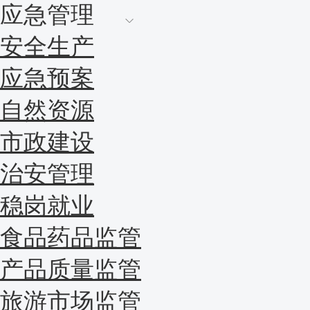
应急管理
安全生产
应急预案
自然资源
市政建设
治安管理
稳岗就业
食品药品监管
产品质量监管
旅游市场监管