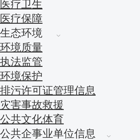
医疗卫生
医疗保障
生态环境
环境质量
执法监管
环境保护
排污许可证管理信息
灾害事故救援
公共文化体育
公共企事业单位信息