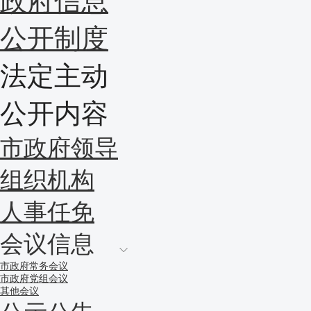
政府信息
公开制度
法定主动
公开内容
市政府领导
组织机构
人事任免
会议信息
市政府常务会议
市政府党组会议
其他会议