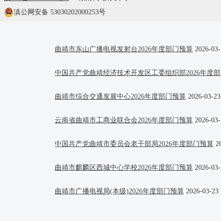
曲靖市文物管理所2026年度部门预算
2026-03-23
滇公网安备 53030202000253号
曲靖市第二小学2026年度部门预算
2026-03-23
曲靖市东山广播电视发射台2026年度部门预算
2026-03-
中国共产党曲靖经济技术开发区工委组织部2026年度
曲靖市综合交通发展中心2026年度部门预算
2026-03-23
云南省曲靖市工商业联合会2026年度部门预算
2026-03-
中国共产党曲靖市委员会老干部局2026年度部门预算
2
曲靖市麒麟区西城中心学校2026年度部门预算
2026-03-
曲靖市广播电视局(本级)2026年度部门预算
2026-03-23