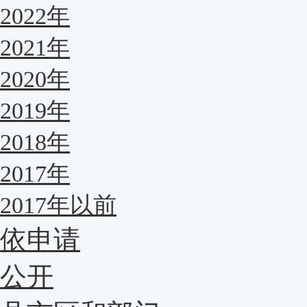
2022年
2021年
2020年
2019年
2018年
2017年
2017年以前
依申请
公开