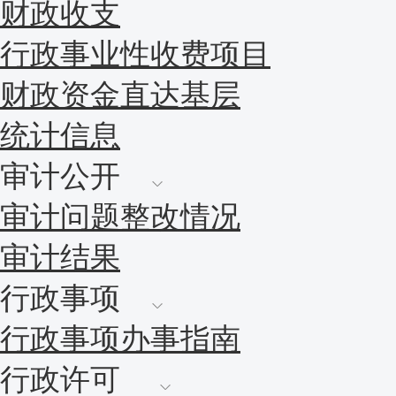
财政收支
行政事业性收费项目
财政资金直达基层
统计信息
审计公开
审计问题整改情况
审计结果
行政事项
行政事项办事指南
行政许可