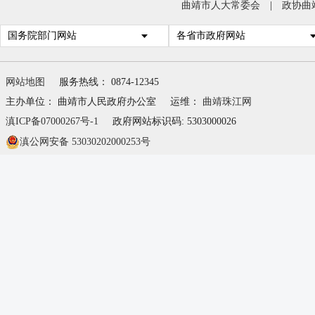
曲靖市人大常委会
|
政协曲
国务院部门网站
各省市政府网站
网站地图
服务热线： 0874-12345
主办单位： 曲靖市人民政府办公室
运维：
曲靖珠江网
滇ICP备07000267号-1
政府网站标识码: 5303000026
滇公网安备 53030202000253号