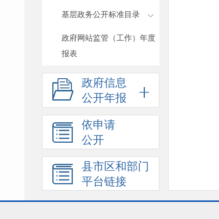
基层政务公开标准目录
政府网站监管（工作）年度
报表
政府信息
公开年报
依申请
公开
县市区和部门
平台链接