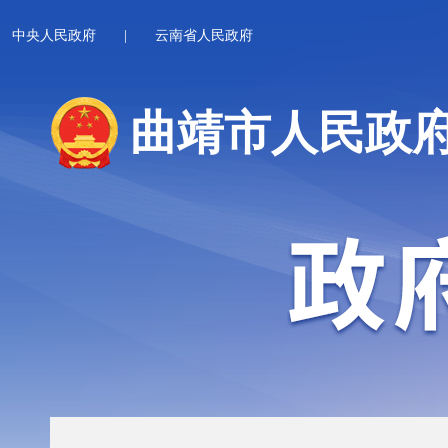
中央人民政府
|
云南省人民政府
曲靖市人民政