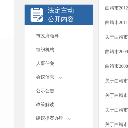
曲靖市20
法定主动
公开内容
曲靖市20
市政府领导
关于曲靖市
组织机构
曲靖市20
人事任免
曲靖市20
会议信息
关于曲靖市
公示公告
关于曲靖市
政策解读
关于曲靖市
建议提案办理
关于曲靖市