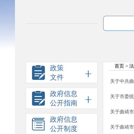
首页
>
法
政策
文件
关于中共曲
政府信息
关于市委统
公开指南
关于曲靖市
政府信息
关于曲靖市
公开制度