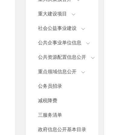
重大建设项目
社会公益事业建设
公共企事业单位信息
公共资源配置信息公开
重点领域信息公开
公务员招录
减税降费
三服务清单
政府信息公开基本目录