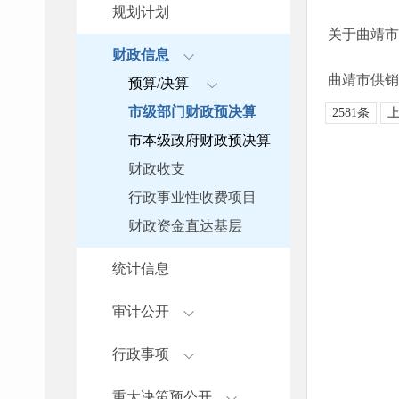
规划计划
关于曲靖市
财政信息
曲靖市供销
预算/决算
市级部门财政预决算
2581条
市本级政府财政预决算
财政收支
行政事业性收费项目
财政资金直达基层
统计信息
审计公开
行政事项
重大决策预公开