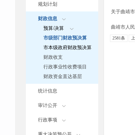
规划计划
关于曲靖市
财政信息
曲靖市人民
预算/决算
市级部门财政预决算
2581条
市本级政府财政预决算
财政收支
行政事业性收费项目
财政资金直达基层
统计信息
审计公开
行政事项
重大决策预公开