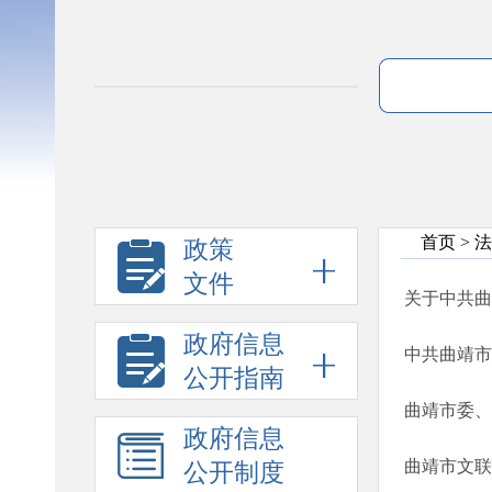
首页
>
法
政策
文件
关于中共曲
政府信息
中共曲靖市
公开指南
曲靖市委、
政府信息
曲靖市文联
公开制度