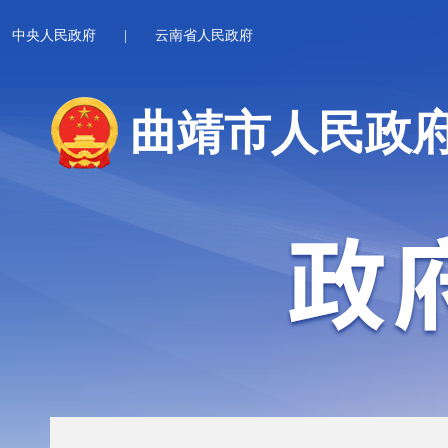
中央人民政府
|
云南省人民政府
曲靖市人民政