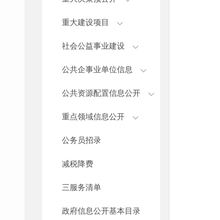
重大建设项目
社会公益事业建设
公共企事业单位信息
公共资源配置信息公开
重点领域信息公开
公务员招录
减税降费
三服务清单
政府信息公开基本目录