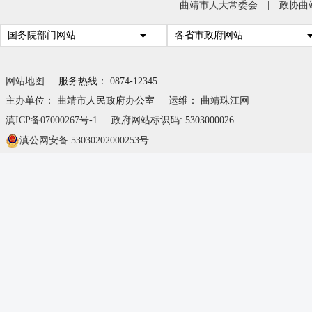
曲靖市人大常委会
|
政协曲
国务院部门网站
各省市政府网站
网站地图
服务热线： 0874-12345
主办单位： 曲靖市人民政府办公室
运维：
曲靖珠江网
滇ICP备07000267号-1
政府网站标识码: 5303000026
滇公网安备 53030202000253号