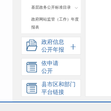
基层政务公开标准目录
政府网站监管（工作）年度
报表
政府信息
公开年报
依申请
公开
县市区和部门
平台链接