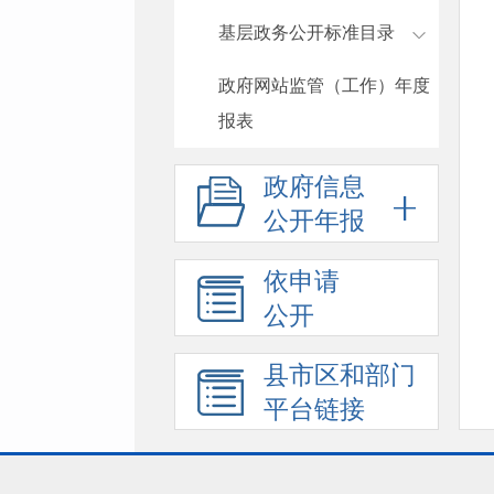
基层政务公开标准目录
政府网站监管（工作）年度
报表
政府信息
公开年报
依申请
公开
县市区和部门
平台链接