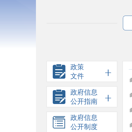
政策
文件
政府信息
公开指南
政府信息
公开制度