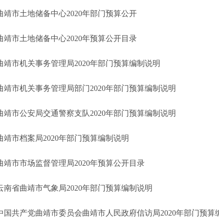
曲靖市土地储备中心2020年部门预算公开
曲靖市土地储备中心2020年预算公开目录
曲靖市机关事务管理局2020年部门预算编制说明
曲靖市机关事务管理局部门2020年部门预算编制说明
曲靖市公安局交通警察支队2020年部门预算编制说明
曲靖市档案局2020年部门预算编制说明
曲靖市市场监督管理局2020年预算公开目录
云南省曲靖市气象局2020年部门预算编制说明
中国共产党曲靖市委员会曲靖市人民政府信访局2020年部门预算