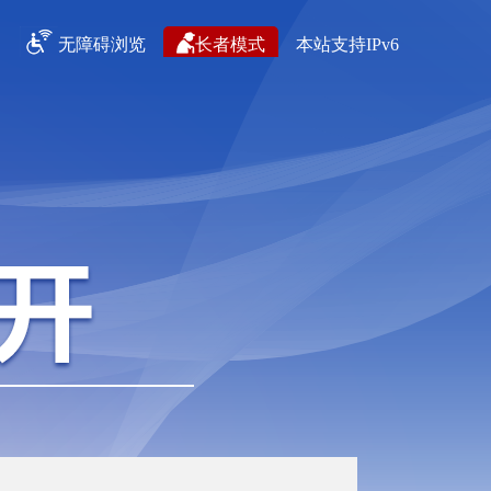
无障碍浏览
长者模式
本站支持IPv6