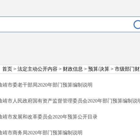
首页
>
法定主动公开内容
>
财政信息
>
预算/决算
>
市级部门财
曲靖市委老干部局2020年部门预算编制说明
曲靖市人民政府国有资产监督管理委员会2020年部门预算编制说
曲靖市发展和改革委员会2020年预算公开目录
曲靖市商务局2020年部门预算编制说明