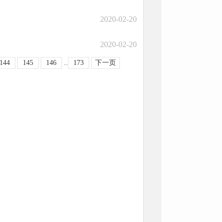
2020-02-20
2020-02-20
144
145
146
..
173
下一页