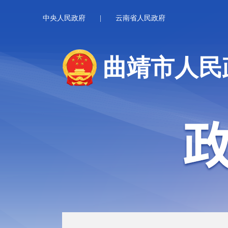
中央人民政府
|
云南省人民政府
曲靖市人民