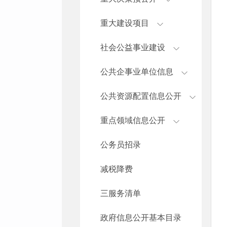
重大建设项目
社会公益事业建设
公共企事业单位信息
公共资源配置信息公开
重点领域信息公开
公务员招录
减税降费
三服务清单
政府信息公开基本目录