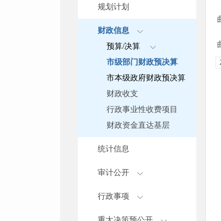
规划计划
财政信息
预算/决算
市级部门财政预决算
市本级政府财政预决算
财政收支
行政事业性收费项目
财政资金直达基层
统计信息
审计公开
行政事项
重大决策预公开