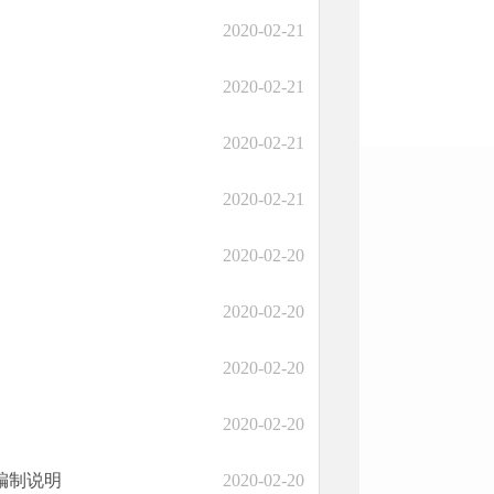
2020-02-21
2020-02-21
2020-02-21
2020-02-21
2020-02-20
2020-02-20
2020-02-20
2020-02-20
编制说明
2020-02-20