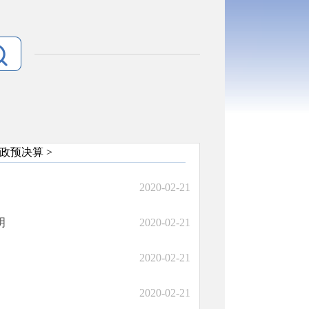
政预决算
>
2020-02-21
明
2020-02-21
2020-02-21
2020-02-21