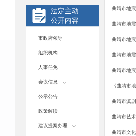
曲靖市地震
法定主动
公开内容
曲靖市地震
市政府领导
曲靖市地震
组织机构
曲靖市地震
人事任免
曲靖市地震
会议信息
《曲靖市地
公示公告
曲靖市滇剧
政策解读
曲靖市艺术
建议提案办理
曲靖市文化