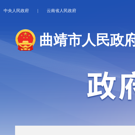
中央人民政府
|
云南省人民政府
曲靖市人民政