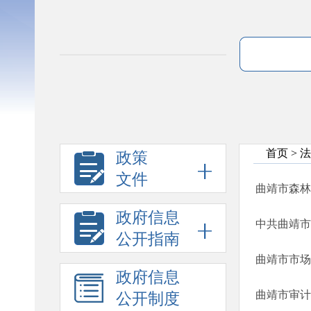
首页
>
法
政策
文件
曲靖市森林
政府信息
中共曲靖市
公开指南
政府信息
曲靖市审计
公开制度