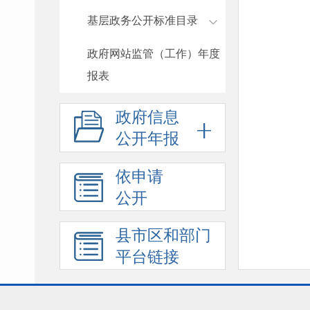
基层政务公开标准目录
政府网站监管（工作）年度
报表
政府信息
公开年报
依申请
公开
县市区和部门
平台链接