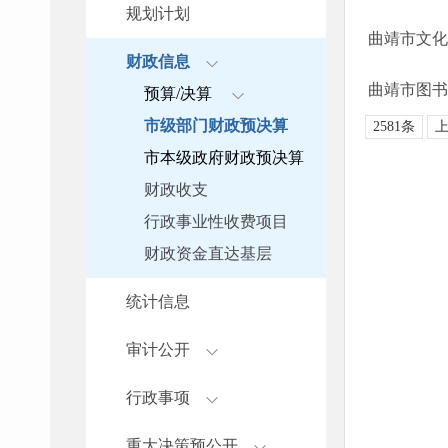
规划计划
曲靖市文化
财政信息
曲靖市图书
预算/决算
市级部门财政预决算
2581条
市本级政府财政预决算
财政收支
行政事业性收费项目
财政资金直达基层
统计信息
审计公开
行政事项
重大决策预公开