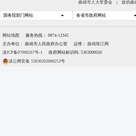
曲靖市人大常委会
|
政协曲
国务院部门网站
各省市政府网站
网站地图
服务热线： 0874-12345
主办单位： 曲靖市人民政府办公室
运维：
曲靖珠江网
滇ICP备07000267号-1
政府网站标识码: 5303000026
滇公网安备 53030202000253号