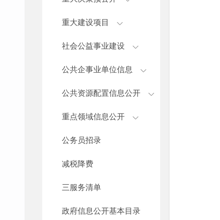
重大建设项目
社会公益事业建设
公共企事业单位信息
公共资源配置信息公开
重点领域信息公开
公务员招录
减税降费
三服务清单
政府信息公开基本目录