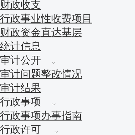
财政收支
行政事业性收费项目
财政资金直达基层
统计信息
审计公开
审计问题整改情况
审计结果
行政事项
行政事项办事指南
行政许可