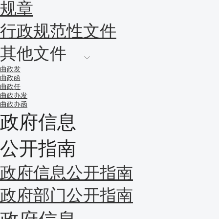
规章
行政规范性文件
其他文件
曲政发
曲政函
曲政任
曲政办发
曲政办函
政府信息
公开指南
政府信息公开指南
政府部门公开指南