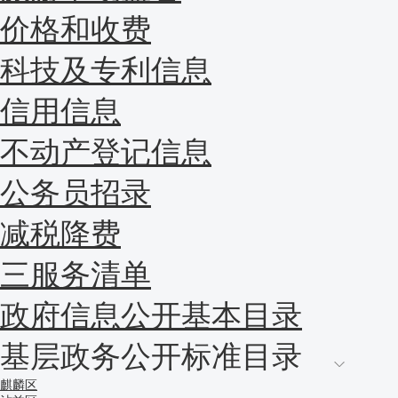
价格和收费
科技及专利信息
信用信息
不动产登记信息
公务员招录
减税降费
三服务清单
政府信息公开基本目录
基层政务公开标准目录
麒麟区