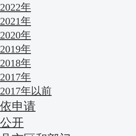
2022年
2021年
2020年
2019年
2018年
2017年
2017年以前
依申请
公开