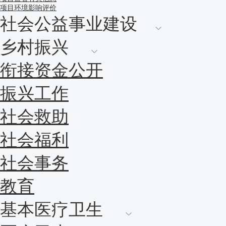
项目环境影响评价
社会公益事业建设
乡村振兴
衔接资金公开
振兴工作
社会救助
社会福利
社会事务
教育
基本医疗卫生