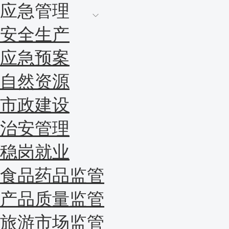
应急管理
安全生产
应急预案
自然资源
市政建设
治安管理
稳岗就业
食品药品监管
产品质量监管
旅游市场监管