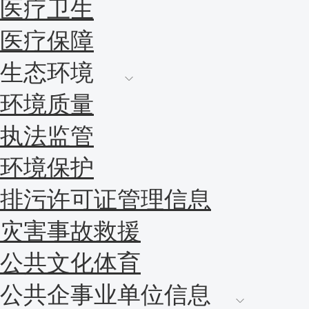
医疗卫生
医疗保障
生态环境
环境质量
执法监管
环境保护
排污许可证管理信息
灾害事故救援
公共文化体育
公共企事业单位信息