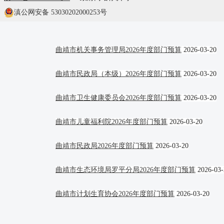
曲靖市卫生健康委员会(本级)2026年度部门预算
2026-0
滇公网安备 53030202000253号
中国共产党曲靖市委员会统一战线工作部2026年度部
曲靖市机关事务管理局2026年度部门预算
2026-03-20
曲靖市民政局（本级）2026年度部门预算
2026-03-20
曲靖市卫生健康委员会2026年度部门预算
2026-03-20
曲靖市儿童福利院2026年度部门预算
2026-03-20
曲靖市民政局2026年度部门预算
2026-03-20
曲靖市生态环境局罗平分局2026年度部门预算
2026-03-
曲靖市计划生育协会2026年度部门预算
2026-03-20