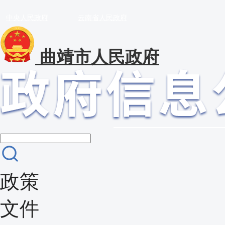
中央人民政府
|
云南省人民政府
曲靖市人民政府
政策
文件