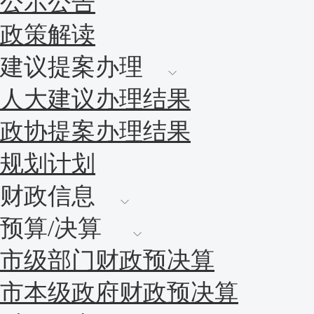
公示公告
政策解读
建议提案办理
人大建议办理结果
政协提案办理结果
规划计划
财政信息
预算/决算
市级部门财政预决算
市本级政府财政预决算