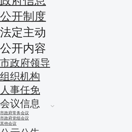
政府信息
公开制度
法定主动
公开内容
市政府领导
组织机构
人事任免
会议信息
市政府常务会议
市政府党组会议
其他会议