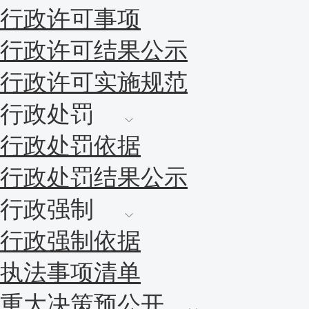
行政许可事项
行政许可结果公示
行政许可实施规范
行政处罚
行政处罚依据
行政处罚结果公示
行政强制
行政强制依据
执法事项清单
重大决策预公开