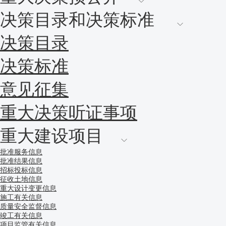
决策目录和决策标准
决策目录
决策标准
意见征集
重大决策听证事项
重大建设项目
批准服务信息
批准结果信息
招标投标信息
征收土地信息
重大设计变更信息
施工有关信息
质量安全监督信息
竣工有关信息
项目监管有关信息