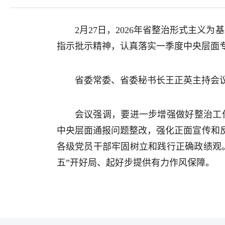
2月27日，2026年省整治形式主
指示批示精神，认真落实一季度中央层面专
省委常委、省委秘书长王正英主持会
会议强调，要进一步增强做好整治工作
中央层面通报问题整改，强化正面宣传和
各级党员干部牢固树立和践行正确政绩观
五”开好局、起好步提供有力作风保障。