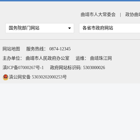
曲靖市人大常委会
|
政协曲
国务院部门网站
各省市政府网站
网站地图
服务热线： 0874-12345
主办单位： 曲靖市人民政府办公室
运维：
曲靖珠江网
滇ICP备07000267号-1
政府网站标识码: 5303000026
滇公网安备 53030202000253号