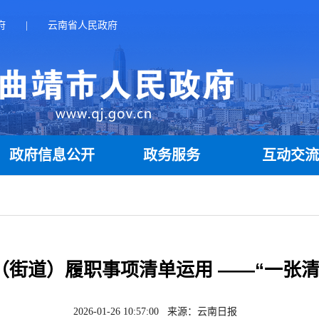
府
|
云南省人民政府
政府信息公开
政务服务
互动交
街道）履职事项清单运用 ——“一张清
2026-01-26 10:57:00 来源：云南日报