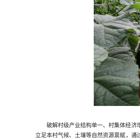
破解村级产业结构单一、村集体经济
立足本村气候、土壤等自然资源禀赋，通