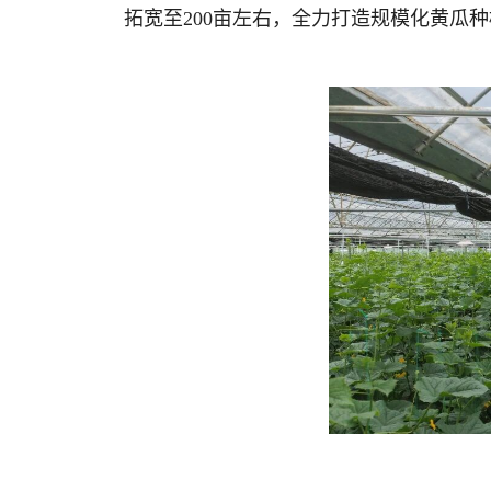
拓宽至200亩左右，全力打造规模化黄瓜