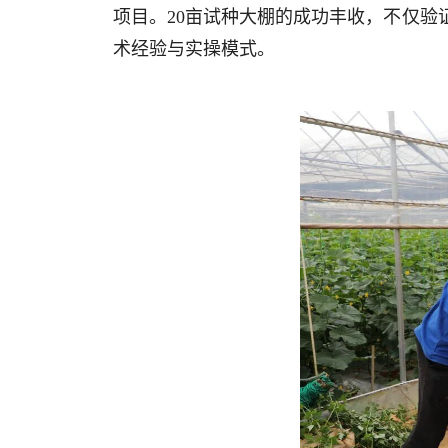
项目。20亩试种大棚的成功丰收，不仅
术经验与实操模式。