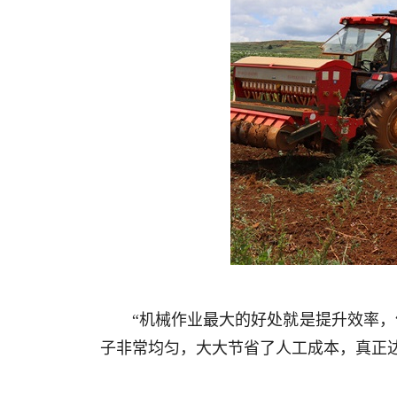
“机械作业最大的好处就是提升效率，
子非常均匀，大大节省了人工成本，真正