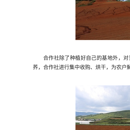
合作社除了种植好自己的基地外，对
荞，合作社进行集中收购、烘干，为农户