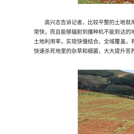
高兴志告诉记者，比较平整的土地就
常快，而且能够辐射到播种机不能到达的
土地利用率，实现快慢结合、全域覆盖，
快速杀死地里的杂草和细菌，大大提升苦