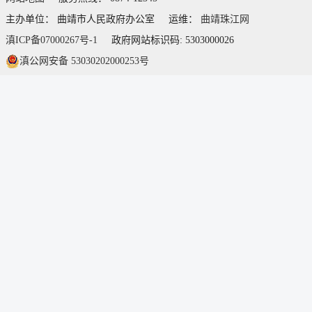
主办单位： 曲靖市人民政府办公室
运维：
曲靖珠江网
滇ICP备07000267号-1
政府网站标识码: 5303000026
滇公网安备 53030202000253号