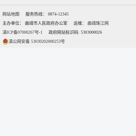
网站地图
服务热线： 0874-12345
主办单位： 曲靖市人民政府办公室
运维：
曲靖珠江网
滇ICP备07000267号-1
政府网站标识码: 5303000026
滇公网安备 53030202000253号