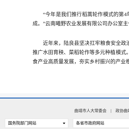
“今年是我们推行稻蒿轮作模式的第4
成。”云南曦野农业发展有限公司办公室主
近年来，陆良县坚决扛牢粮食安全政
推广水田育秧、菜稻轮作等多元种植模式
食产业高质量发展，夯实乡村振兴的产业
曲靖市人大常委会
|
政协曲
国务院部门网站
各省市政府网站