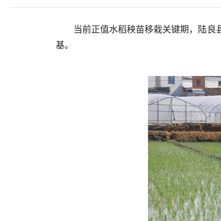
当前正值水稻秧苗移栽关键期，陆良
基。