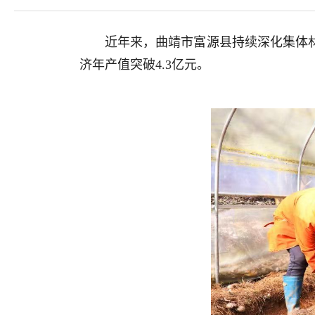
近年来，曲靖市富源县持续深化集体林
济年产值突破4.3亿元。