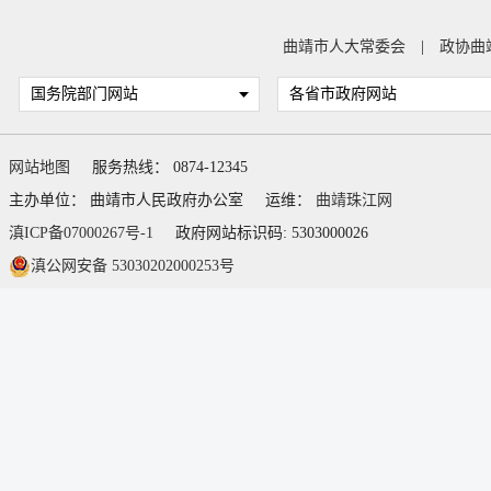
曲靖市人大常委会
|
政协曲
国务院部门网站
各省市政府网站
网站地图
服务热线： 0874-12345
主办单位： 曲靖市人民政府办公室
运维：
曲靖珠江网
滇ICP备07000267号-1
政府网站标识码: 5303000026
滇公网安备 53030202000253号