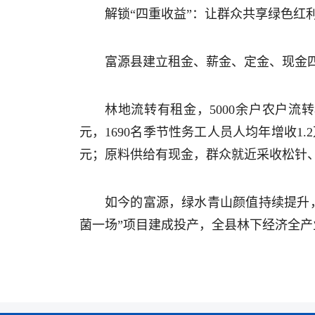
解锁“四重收益”：让群众共享绿色红
富源县建立租金、薪金、定金、现金
林地流转有租金，5000余户农户流转
元，1690名季节性务工人员人均年增收1
元；原料供给有现金，群众就近采收松针、
如今的富源，绿水青山颜值持续提升
菌一场”项目建成投产，全县林下经济全产