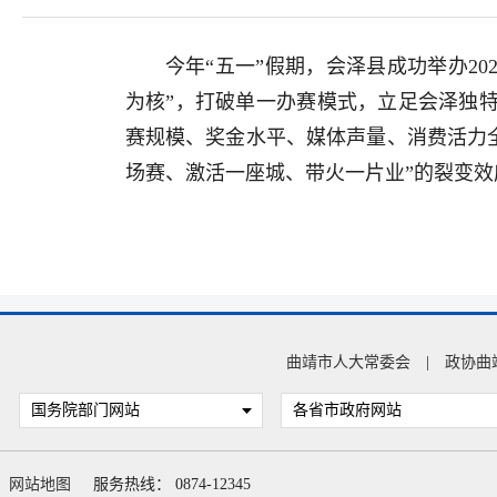
今年“五一”假期，会泽县成功举办2
为核”，打破单一办赛模式，立足会泽独
赛规模、奖金水平、媒体声量、消费活力全
场赛、激活一座城、带火一片业”的裂变效
曲靖市人大常委会
|
政协曲
国务院部门网站
各省市政府网站
网站地图
服务热线： 0874-12345