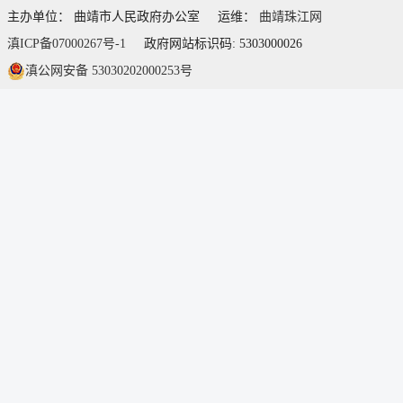
主办单位： 曲靖市人民政府办公室
运维：
曲靖珠江网
滇ICP备07000267号-1
政府网站标识码: 5303000026
滇公网安备 53030202000253号