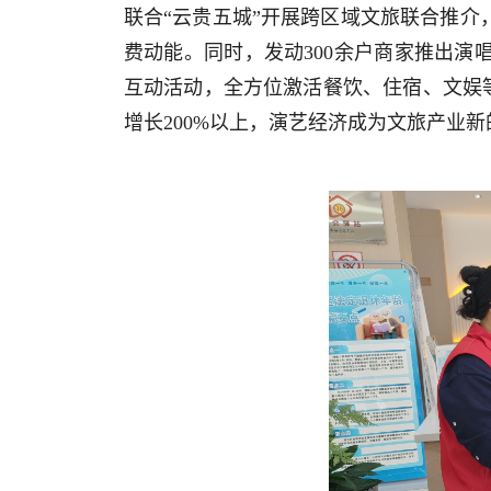
联合“云贵五城”开展跨区域文旅联合推介
费动能。同时，发动300余户商家推出演
互动活动，全方位激活餐饮、住宿、文娱等
增长200%以上，演艺经济成为文旅产业