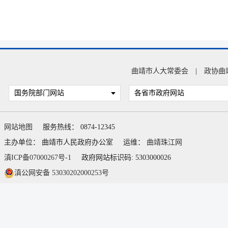
曲靖市人大常委会
|
政协曲
国务院部门网站
各省市政府网站
网站地图
服务热线： 0874-12345
主办单位： 曲靖市人民政府办公室
运维：
曲靖珠江网
滇ICP备07000267号-1
政府网站标识码: 5303000026
滇公网安备 53030202000253号