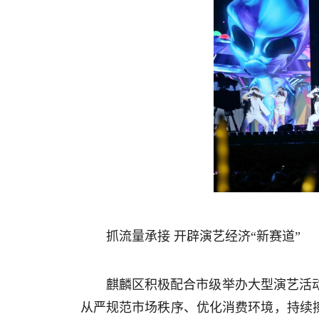
抓流量承接 开辟演艺经济“新赛道”
麒麟区积极配合市级举办大型演艺活
从严规范市场秩序、优化消费环境，持续擦