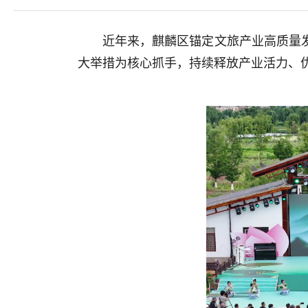
近年来，麒麟区锚定文旅产业高质量
大举措为核心抓手，持续释放产业活力、