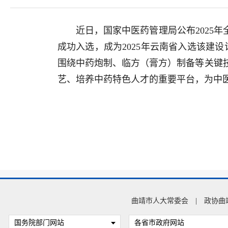
近日，国家中医药管理局公布2025
成功入选，成为2025年云南省入选该建
围绕中药炮制、临方（膏方）制备等关键
艺、培养中药特色人才的重要平台，为中
曲靖市人大常委会
|
政协曲
国务院部门网站
各省市政府网站