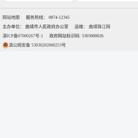
网站地图
服务热线： 0874-12345
主办单位： 曲靖市人民政府办公室
运维：
曲靖珠江网
滇ICP备07000267号-1
政府网站标识码: 5303000026
滇公网安备 53030202000253号