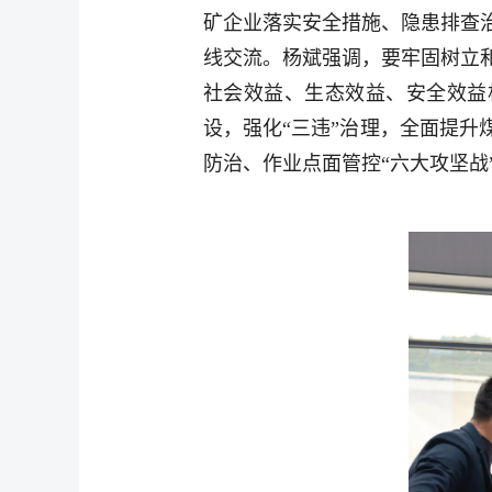
矿企业落实安全措施、隐患排查
线交流。杨斌强调，要牢固树立
社会效益、生态效益、安全效益相
设，强化“三违”治理，全面提
防治、作业点面管控“六大攻坚战