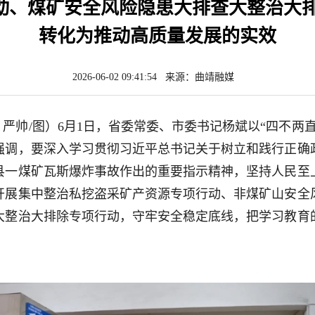
动、煤矿安全风险隐患大排查大整治大排
转化为推动高质量发展的实效
2026-06-02 09:41:54 来源：曲靖融媒
文 严帅/图）6月1日，省委常委、市委书记杨斌以“四不两
强调，要深入学习贯彻习近平总书记关于树立和践行正确
县一煤矿瓦斯爆炸事故作出的重要指示精神，坚持人民至
开展集中整治私挖盗采矿产资源专项行动、非煤矿山安全
大整治大排除专项行动，守牢安全稳定底线，把学习教育