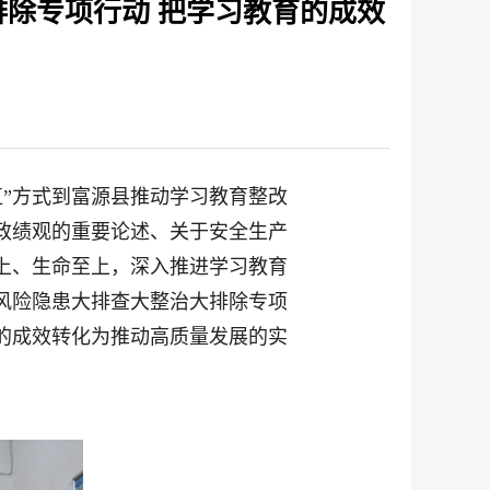
除专项行动 把学习教育的成效
直”方式到富源县推动学习教育整改
政绩观的重要论述、关于安全生产
上、生命至上，深入推进学习教育
风险隐患大排查大整治大排除专项
的成效转化为推动高质量发展的实