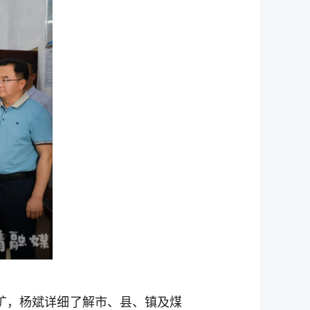
矿，杨斌详细了解市、县、镇及煤