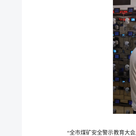
“全市煤矿安全警示教育大