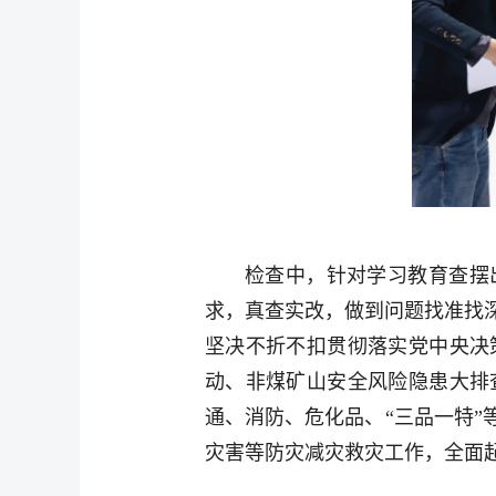
检查中，针对学习教育查摆
求，真查实改，做到问题找准找
坚决不折不扣贯彻落实党中央决
动、非煤矿山安全风险隐患大排
通、消防、危化品、“三品一特
灾害等防灾减灾救灾工作，全面起