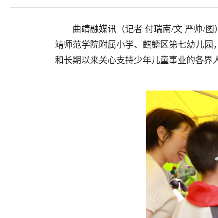
曲靖融媒讯（记者 付瑞南/文 严帅/
靖师范学院附属小学、麒麟区第七幼儿园
和长期以来关心支持少年儿童事业的各界