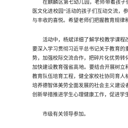
在麒麟区第七幼儿园，老师带着孩子
医文化进校园”活动的孩子们互动交流，
与丰收的喜悦。希望老师们把握教育规律
活动中，杨斌详细了解学校教学课程
要深入学习贯彻习近平总书记关于教育的
势，加强校际交流合作，把碎片化优势转
加快建设教育强省高地。要结合开展树立
教育队伍培育工程，健全家校社协同育人
培养德智体美劳全面发展的社会主义建设
创新举措推进学生心理健康工作，促进学
市级有关领导参加。