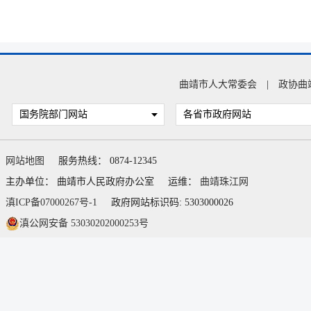
曲靖市人大常委会
|
政协曲
国务院部门网站
各省市政府网站
网站地图
服务热线： 0874-12345
主办单位： 曲靖市人民政府办公室
运维：
曲靖珠江网
滇ICP备07000267号-1
政府网站标识码: 5303000026
滇公网安备 53030202000253号