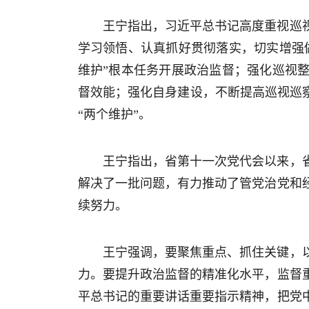
王宁指出，习近平总书记高度重视巡
学习领悟、认真抓好贯彻落实，切实增强
维护”根本任务开展政治监督；强化巡视
督效能；强化自身建设，不断提高巡视巡
“两个维护”。
王宁指出，省第十一次党代会以来，
解决了一批问题，有力推动了管党治党和
续努力。
王宁强调，要聚焦重点、抓住关键，
力。要提升政治监督的精准化水平，监督
平总书记的重要讲话重要指示精神，把党