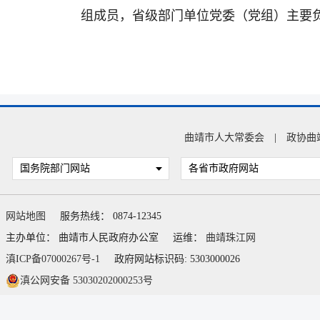
组成员，省级部门单位党委（党组）主要
曲靖市人大常委会
|
政协曲
国务院部门网站
各省市政府网站
网站地图
服务热线： 0874-12345
主办单位： 曲靖市人民政府办公室
运维：
曲靖珠江网
滇ICP备07000267号-1
政府网站标识码: 5303000026
滇公网安备 53030202000253号