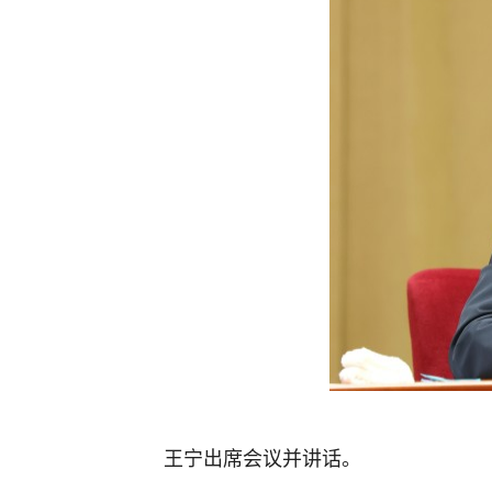
王宁出席会议并讲话。