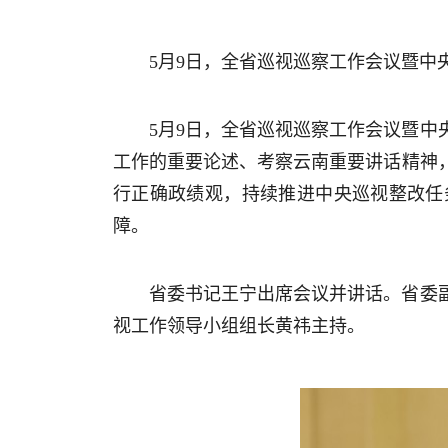
5月9日，全省巡视巡察工作会议暨中
5月9日，全省巡视巡察工作会议暨
工作的重要论述、考察云南重要讲话精神
行正确政绩观，持续推进中央巡视整改任
障。
省委书记王宁出席会议并讲话。省委
视工作领导小组组长黄祎主持。