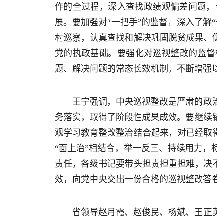
作的全过程，深入查找政绩观偏差问题，
展。要加强对“一把手”的监督，深入了解
村巡察，认真查找和解决巩固脱贫成果、
党的执政基础。要强化对巡视整改的监督
题、解决问题的常态长效机制，不断增强
王宁强调，中央巡视整改是严肃的政
务落实，取得了阶段性成果成效。要继续
观学习教育整改整治结合起来，对已经取
“面上治”相结合，举一反三、持续用力
责任，各级书记要带头担责担重担难，决
效，向党中央交出一份合格的巡视整改答
省领导赵月霞、赵俊民、杨斌、王正