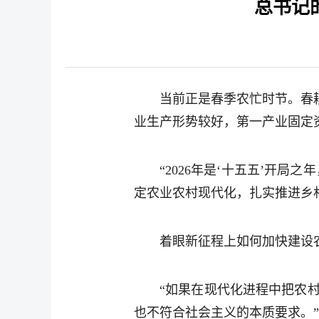
总书记
当前正是春季农忙时节。春
业生产形势较好，第一产业固定资
“2026年是‘十五五’开局
定农业农村现代化，扎实推进乡
着眼新征程上如何加快建设
“如果在现代化进程中把农
也不符合社会主义的本质要求。”