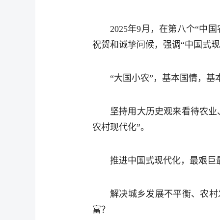
2025年9月，在第八个“
祝贺和诚挚问候，强调“中国式现
“大国小农”，基本国情，基
坚持用大历史观来看待农业
农村现代化”。
推进中国式现代化，最艰巨
解决城乡发展不平衡、农村
富？