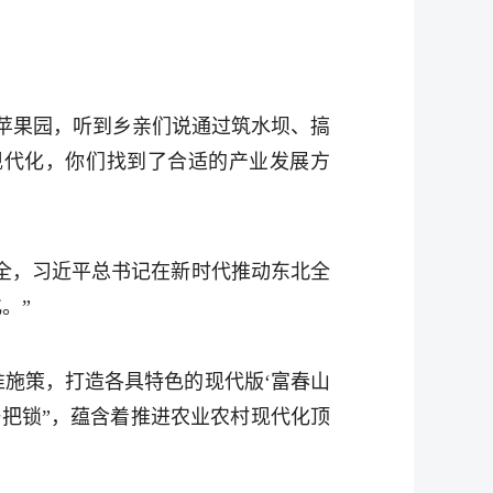
苹果园，听到乡亲们说通过筑水坝、搞
现代化，你们找到了合适的产业发展方
安全，习近平总书记在新时代推动东北全
。”
施策，打造各具特色的现代版‘富春山
一把锁”，蕴含着推进农业农村现代化顶