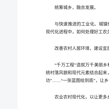
统筹城乡，融合发展。
与快速推进的工业化、城镇
现代化进程中，如何处理好工农
改善农村人居环境，建设宜
“千万工程”造就万千美丽
统村落风貌和现代元素结合起来
功”……“一张蓝图绘到底”，让
农业农村现代化，以让更多