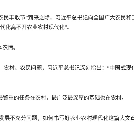
中国农民丰收节”到来之际，习近平总书记向全国广大农民和
代化离不开农业农村现代化”。
本农情。
、农村、农民问题，习近平总书记深刻指出：“中国式现
最繁重的任务在农村，最广泛最深厚的基础也在农村。
发展不充分问题，如何书写好农业农村现代化这篇大文