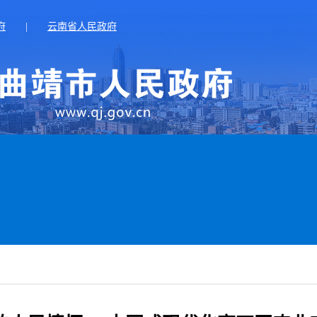
府
|
云南省人民政府