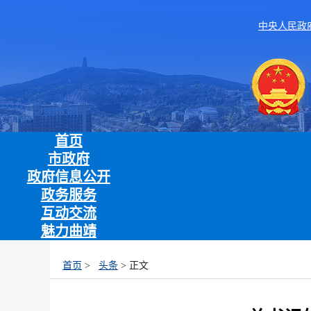
中央人民政
首页
市政府
政府信息公开
政务服务
互动交流
魅力曲靖
首页
>
头条
> 正文