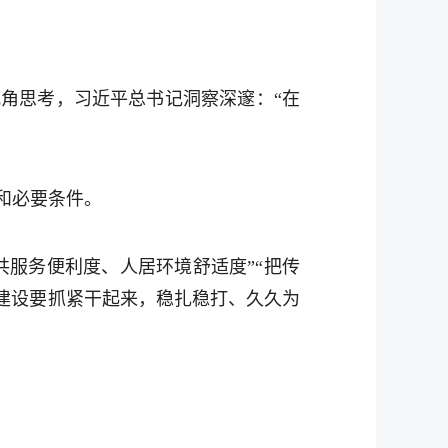
角思考，习近平总书记洞察深邃：“在
和必要条件。
共服务便利度、人居环境舒适度”“把传
建设要抓紧干起来，稳扎稳打、久久为