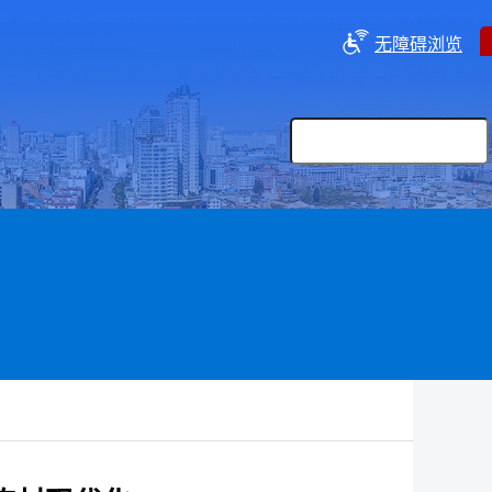
无障碍浏览