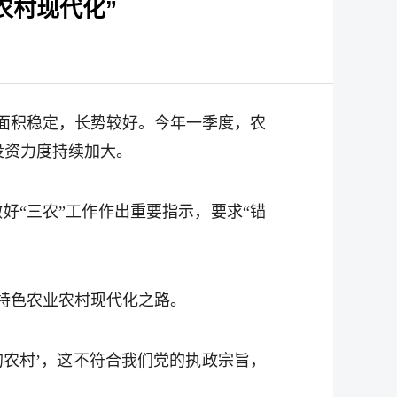
农村现代化”
面积稳定，长势较好。今年一季度，农
投资力度持续加大。
做好“三农”工作作出重要指示，要求“锚
特色农业农村现代化之路。
的农村’，这不符合我们党的执政宗旨，