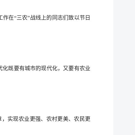
工作在“三农”战线上的同志们致以节日
代化既要有城市的现代化，又要有农业
章，实现农业更强、农村更美、农民更