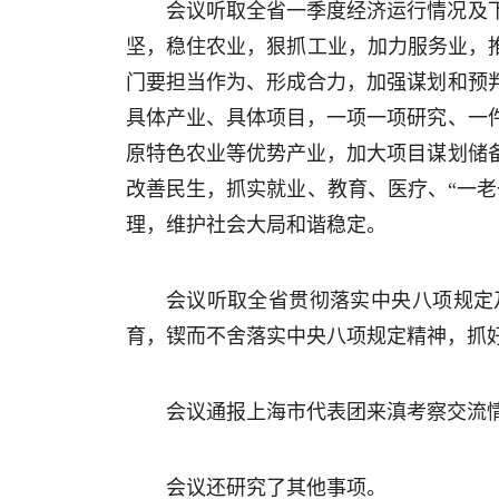
会议听取全省一季度经济运行情况及
坚，稳住农业，狠抓工业，加力服务业，
门要担当作为、形成合力，加强谋划和预
具体产业、具体项目，一项一项研究、一
原特色农业等优势产业，加大项目谋划储
改善民生，抓实就业、教育、医疗、“一
理，维护社会大局和谐稳定。
会议听取全省贯彻落实中央八项规定
育，锲而不舍落实中央八项规定精神，抓
会议通报上海市代表团来滇考察交流
会议还研究了其他事项。