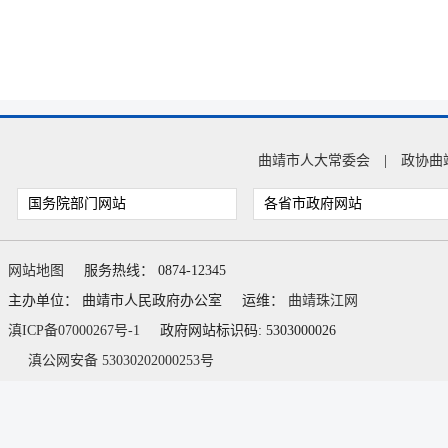
曲靖市人大常委会
|
政协曲
国务院部门网站
各省市政府网站
网站地图
服务热线： 0874-12345
主办单位： 曲靖市人民政府办公室
运维：
曲靖珠江网
滇ICP备07000267号-1
政府网站标识码: 5303000026
滇公网安备 53030202000253号