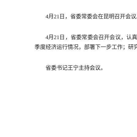
4月21日，省委常委会在昆明召开会议
4月21日，省委常委会召开会议，
季度经济运行情况，部署下一步工作；研
省委书记王宁主持会议。