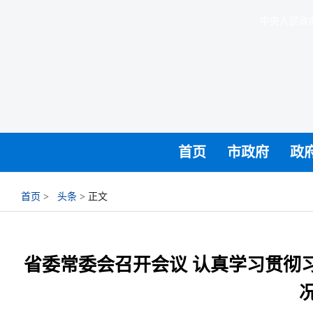
中央人民政
首页
市政府
政
首页
>
头条
> 正文
省委常委会召开会议 认真学习贯彻