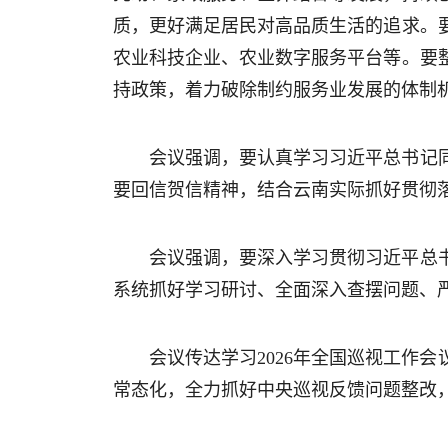
质，更好满足居民对高品质生活的追求。
农业科技企业、农业数字服务平台等。要
持政策，着力破除制约服务业发展的体制
会议强调，要认真学习习近平总书记
要回信贺信精神，结合云南实际抓好贯彻
会议强调，要深入学习贯彻习近平总
系统抓好学习研讨、全面深入查摆问题、
会议传达学习2026年全国巡视工作
常态化，全力抓好中央巡视反馈问题整改