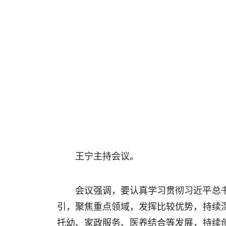
王宁主持会议。
会议强调，要认真学习贯彻习近平总
引，聚焦重点领域，发挥比较优势，持续
托幼、家政服务、医养结合等发展，持续