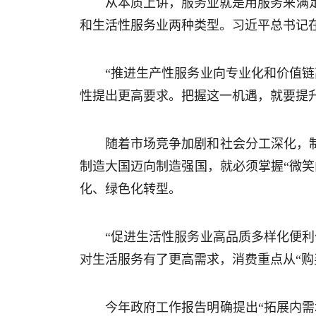
从本质上讲，服务业就是用服务来满
和生活性服务业两种类型。习近平总书记
“推进生产性服务业向专业化和价值
性提出更高要求。把握这一机遇，就要提
随着市场竞争加剧和社会分工深化，
制造大国迈向制造强国，就必须掌握“微
化、绿色化转型。
“促进生活性服务业高品质多样化便
对生活服务有了更高需求，消费重点从“购
今年政府工作报告明确提出“拓展内