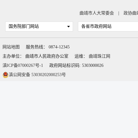
曲靖市人大常委会
|
政协曲
国务院部门网站
各省市政府网站
网站地图
服务热线： 0874-12345
主办单位： 曲靖市人民政府办公室
运维：
曲靖珠江网
滇ICP备07000267号-1
政府网站标识码: 5303000026
滇公网安备 53030202000253号