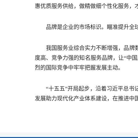
惠优质服务供给，做精做细个性化服务，
品牌是企业的市场标识。瞄准提升全球
我国服务业综合实力不断增强，品牌
度高、竞争力强的知名服务品牌，让“中
烈的国际竞争中牢牢把握发展主动。
“十五五”开局起步，沿着习近平总
发展助力现代化产业体系建设，在推进中