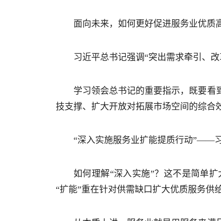
面向未来，如何更好促进服务业优质
习近平总书记强调“突出需求牵引、改
学习领会总书记的重要指示，既要看
技支撑、扩大开放对拓展市场空间的综合
“深入实施服务业扩能提质行动”——
如何理解“深入实施”？这不是简单
“扩能”重在针对供需缺口扩大优质服务供