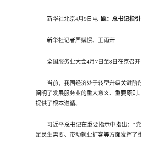
新华社北京4月9日电
题：总书记指引
新华社记者严赋憬、王雨萧
全国服务业大会4月7日至8日在京召
当前，我国经济处于转型升级关键阶
阐明了发展服务业的重大意义、重要原则
提供了根本遵循。
习近平总书记在重要指示中指出：“
足民生需要、带动就业扩容等方面发挥了重