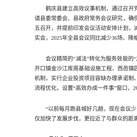
鹤庆县建立高效议事机制，通过召开
请县委常委会、县政府常务会议研究，确
五召开，并提前印发会议活动安排计划，
实会，2025年全县会议同比减少36场、降幅
会议精简的“减法”转化为服务效能的
开口镇金沙江库周基础设施工程、西邑镇
机制，实行企业投资项目容缺办理承诺制
流程优化，设置“高效办成一件事”窗口，2
“以前每月跑县城好几趟，现在会议
仅加快了发展步伐，更拉近了与群众的距离