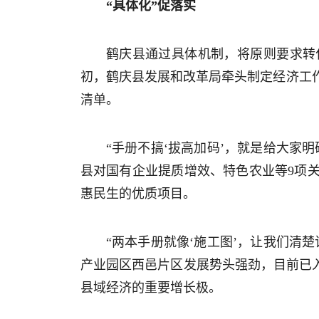
“具体化”促落实
鹤庆县通过具体机制，将原则要求转
初，鹤庆县发展和改革局牵头制定经济工
清单。
“手册不搞‘拔高加码’，就是给大家
县对国有企业提质增效、特色农业等9项
惠民生的优质项目。
“两本手册就像‘施工图’，让我们清
产业园区西邑片区发展势头强劲，目前已入驻1
县域经济的重要增长极。