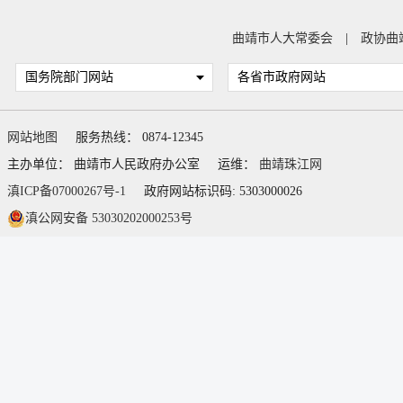
曲靖市人大常委会
|
政协曲
国务院部门网站
各省市政府网站
网站地图
服务热线： 0874-12345
主办单位： 曲靖市人民政府办公室
运维：
曲靖珠江网
滇ICP备07000267号-1
政府网站标识码: 5303000026
滇公网安备 53030202000253号