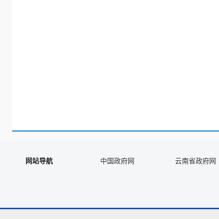
网站导航
中国政府网
云南省政府网