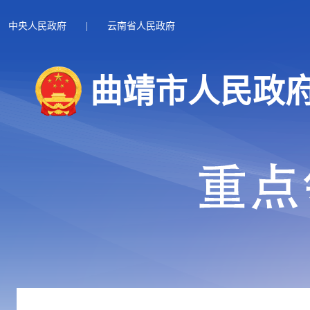
中央人民政府
|
云南省人民政府
曲靖市人民政