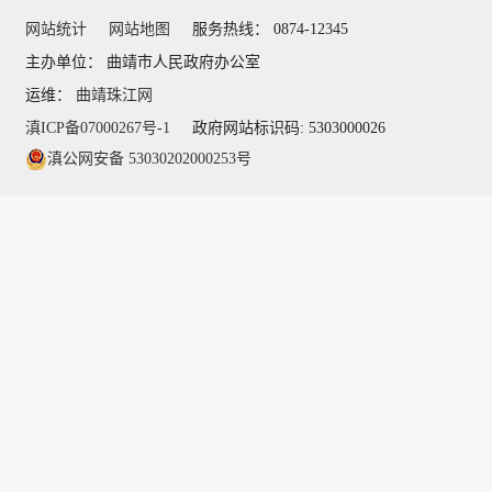
网站统计
网站地图
服务热线： 0874-12345
主办单位： 曲靖市人民政府办公室
运维：
曲靖珠江网
滇ICP备07000267号-1
政府网站标识码: 5303000026
滇公网安备 53030202000253号