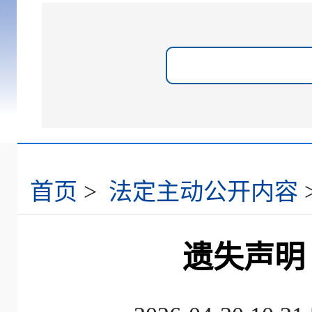
首页
>
法定主动公开内容
遗失声明（