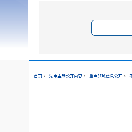
首页
>
法定主动公开内容
>
重点领域信息公开
>