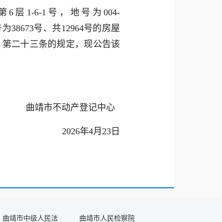
-6-1号，地号为004-
为38673号、共12964号的房屋
》第二十三条的规定，现公告该
曲靖市不动产登记中心
2026年4月23日
曲靖市中级人民法
曲靖市人民检察院