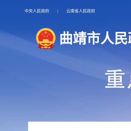
中央人民政府
|
云南省人民政府
曲靖市人民