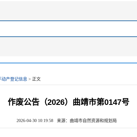
不动产登记信息
> 正文
作废公告（2026）曲靖市第0147号
2026-04-30 10:19:58 来源：曲靖市自然资源和规划局