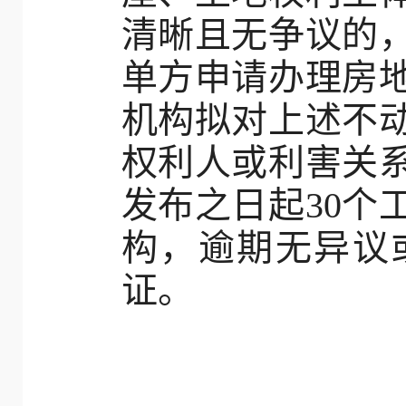
清晰且无争议的
单方申请办理房
机构拟对上述不
权利人或利害关
发布之日起30个
构，逾期无异议
证。