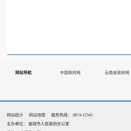
网站导航
中国政府网
云南省政府网
网站统计
网站地图
服务热线： 0874-12345
主办单位： 曲靖市人民政府办公室