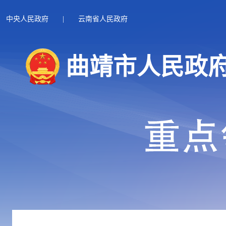
中央人民政府
|
云南省人民政府
曲靖市人民政