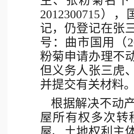
生、张粉菊名下（房
201230071
记，仍登记在张
号：曲市国用（20
粉菊申请办理不
但义务人张三虎
并提交有关材料
根据解决不动
屋所有权多次转
屋、土地权利主