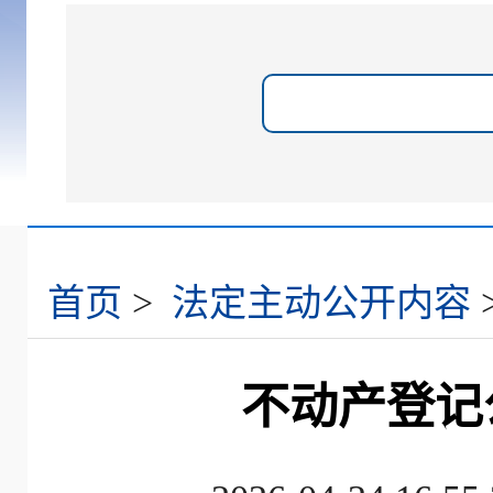
首页
>
法定主动公开内容
不动产登记公