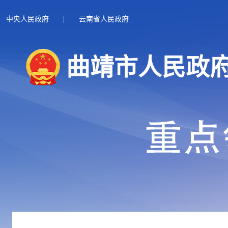
中央人民政府
|
云南省人民政府
曲靖市人民政