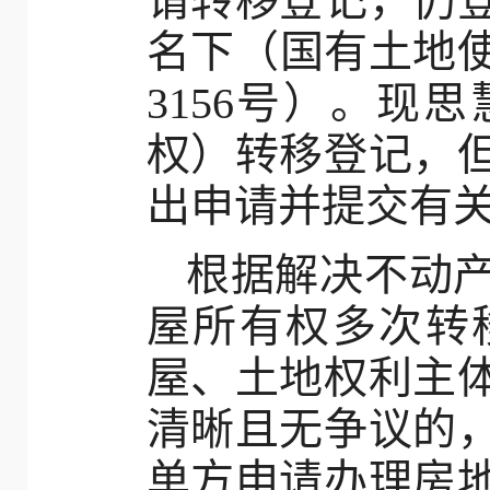
请转移登记，仍
名下（国有土地使
3156号）。现
权）转移登记，
出申请并提交有
根据解决不动
屋所有权多次转
屋、土地权利主
清晰且无争议的
单方申请办理房