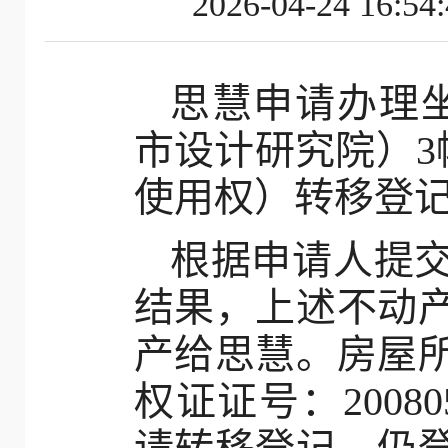
2026-04-24
思慧申请办理坐
市设计研究院）3幢
使用权）转移登
根据申请人提
结果，上述不动
产给思慧。房屋
权证证号：2008