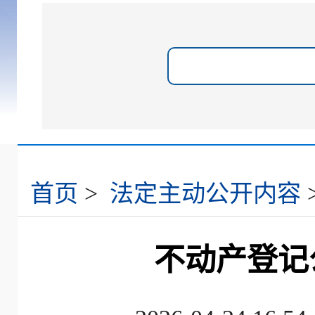
首页
>
法定主动公开内容
不动产登记公