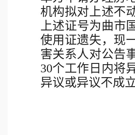
机构拟对上述不
上述证号为曲市国用
使用证遗失，现
害关系人对公告
30个工作日内将
异议或异议不成