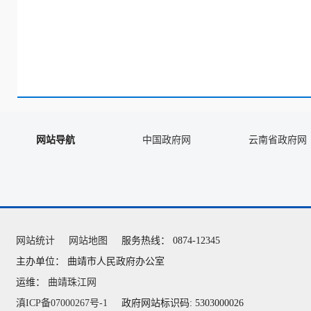
网站导航
中国政府网
云南省政府网
网站统计
网站地图
服务热线： 0874-12345
主办单位： 曲靖市人民政府办公室
运维：
曲靖珠江网
滇ICP备07000267号-1
政府网站标识码: 5303000026