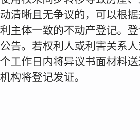
动清晰且无争议的，可以根据
利主体一致的不动产登记。登
公告。若权利人或利害关系人
个工作日内将异议书面材料送
机构将登记发证。