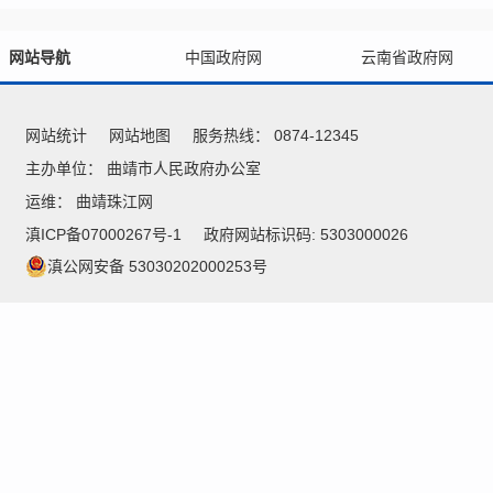
网站导航
中国政府网
云南省政府网
网站统计
网站地图
服务热线： 0874-12345
主办单位： 曲靖市人民政府办公室
运维：
曲靖珠江网
滇ICP备07000267号-1
政府网站标识码: 5303000026
滇公网安备 53030202000253号