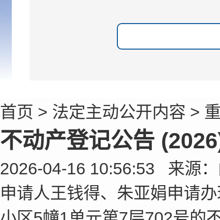
首页
>
法定主动公开内容
>
不动产登记公告 (2026
2026-04-16 10:56:5
申请人王钱得、朱亚娟申请办
小区5幢1单元第7层702号