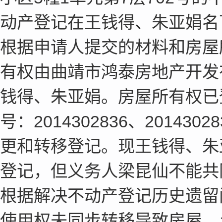
动产登记在王钱得、朱亚娟名
根据申请人提交的材料和房屋
有权由曲靖市鸿泰房地产开发
钱得、朱亚娟。房屋所有权已
号：2014302836、201
更和转移登记。现王钱得、朱
登记，但义务人梁昆仙不能共
根据解决不动产登记历史遗留
使用权未同步转移导致房屋、