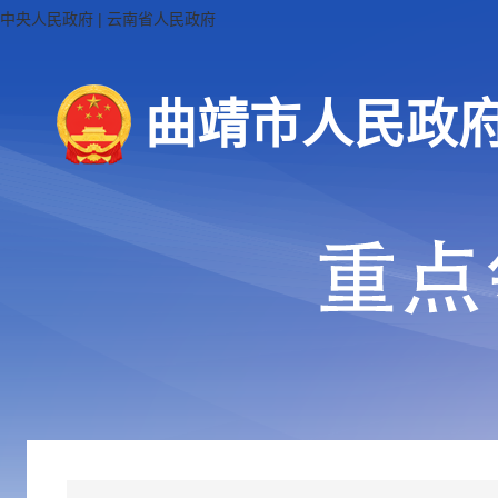
中央人民政府
|
云南省人民政府
曲靖市人民政