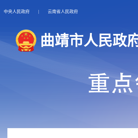
中央人民政府
|
云南省人民政府
曲靖市人民政