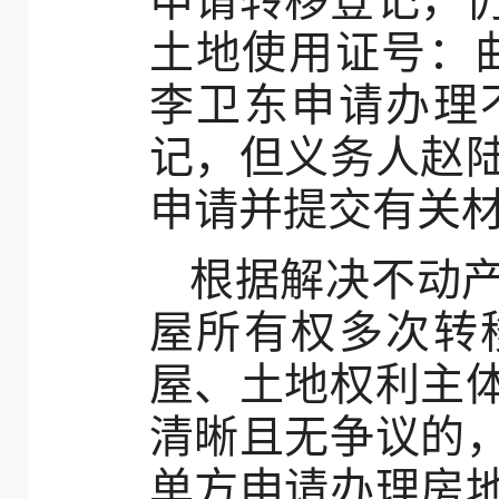
申请转移登记，
土地使用证号：曲市
李卫东申请办理
记，但义务人赵
申请并提交有关
根据解决不动
屋所有权多次转
屋、土地权利主
清晰且无争议的
单方申请办理房