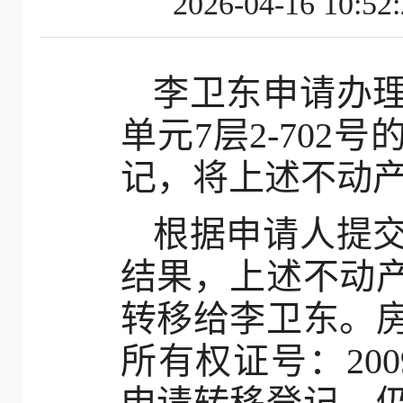
2026-04-16
李卫东申请办理
单元7层2-70
记，将上述不动
根据申请人提
结果，上述不动
转移给李卫东。
所有权证号：200