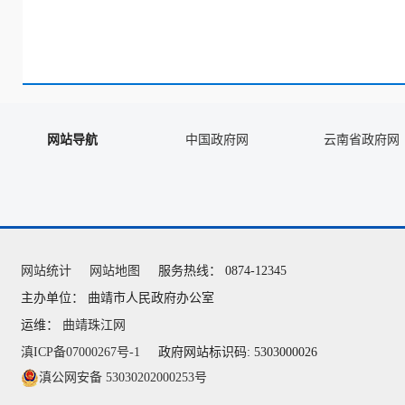
网站导航
中国政府网
云南省政府网
网站统计
网站地图
服务热线： 0874-12345
主办单位： 曲靖市人民政府办公室
运维：
曲靖珠江网
滇ICP备07000267号-1
政府网站标识码: 5303000026
滇公网安备 53030202000253号