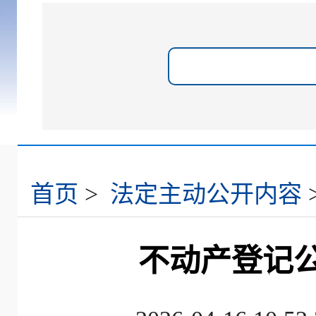
首页
>
法定主动公开内容
不动产登记公