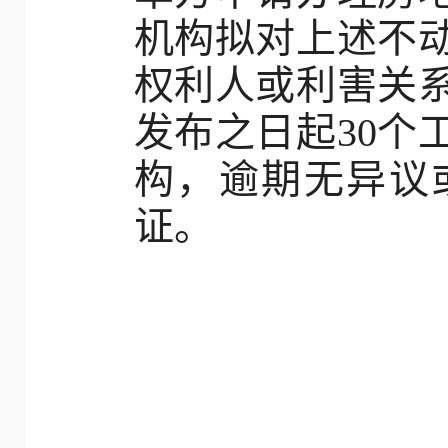
机构拟对上述不
权利人或利害关
发布之日起30个
构，逾期无异议
证。