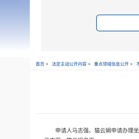
首页
>
法定主动公开内容
>
重点领域信息公开
>
申请人马志强、猫云娟申请办理坐落