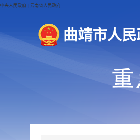
中央人民政府
|
云南省人民政府
曲靖市人民