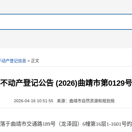
不动产登记信息
> 正文
不动产登记公告 (2026)曲靖市第0129
2026-04-16 10:51:55 来源：曲靖市自然资源和规划局
于曲靖市交通路189号（龙泽园）6幢第16层1-1601