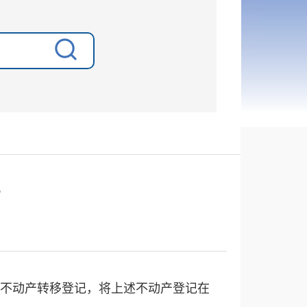
号
号的不动产转移登记，将上述不动产登记在