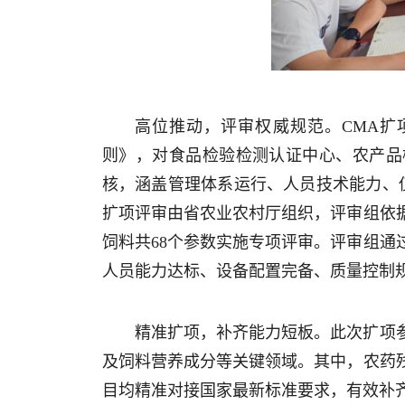
高位推动，评审权威规范。CMA
则》，对食品检验检测认证中心、农产品
核，涵盖管理体系运行、人员技术能力、
扩项评审由省农业农村厅组织，评审组依
饲料共68个参数实施专项评审。评审组
人员能力达标、设备配置完备、质量控制
精准扩项，补齐能力短板。此次扩项
及饲料营养成分等关键领域。其中，农药
目均精准对接国家最新标准要求，有效补