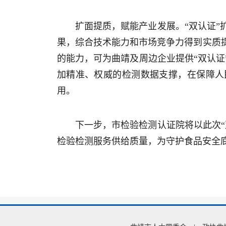
扩面提质，赋能产业发展。“双认证
果，综合技术能力和市场竞争力得到实质
的能力，可为曲靖及周边企业提供“双认
加精准、权威的检测数据支撑，在保障人
用。
下一步，市检验检测认证院将以此次
检验检测服务供给质量，为守护食品安全