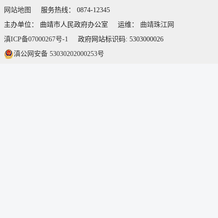
网站地图
服务热线： 0874-12345
主办单位： 曲靖市人民政府办公室
运维：
曲靖珠江网
滇ICP备07000267号-1
政府网站标识码: 5303000026
滇公网安备 53030202000253号