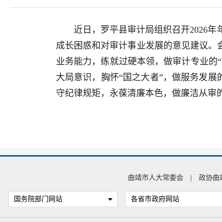
近日，罗平县审计局组织召开2026
成长困惑和对审计事业发展的意见建议。
业务能力，练就过硬本领，做审计专业的“
大局意识，胸怀“国之大者”，做服务发展
守纪律规矩，永葆清廉本色，做廉洁从审的
曲靖市人大常委会
|
政协曲
国务院部门网站
各省市政府网站