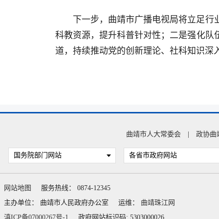
下一步，曲靖市广播电视局将立足行
科教资源，提升科普针对性；二是强化队
道，持续推动党的创新理论、社科知识深
曲靖市人大常委会
|
政协曲
国务院部门网站
各省市政府网站
网站地图
服务热线： 0874-12345
主办单位： 曲靖市人民政府办公室
运维：
曲靖珠江网
滇ICP备07000267号-1
政府网站标识码: 5303000026