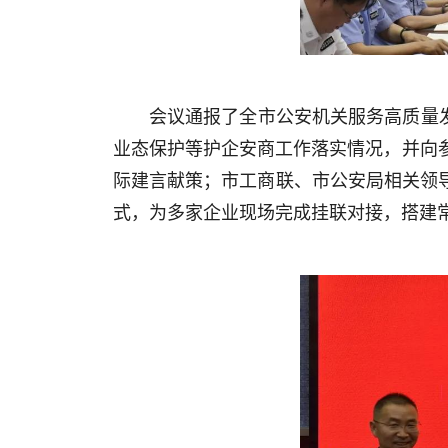
会议通报了全市公安机关服务高质量发
业态保护等护企安商工作落实情况，并向
际建言献策；市工商联、市公安局相关领
式，为多家企业现场完成挂联对接，搭建