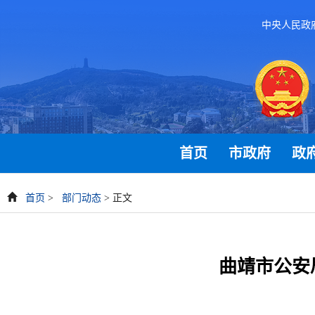
中央人民政
首页
市政府
政
首页
>
部门动态
> 正文
曲靖市公安