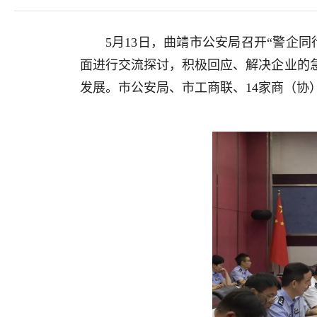
5月13日，曲靖市公安局召开“警企
面进行交流探讨，积极回应、解决企业的
发展。市公安局、市工商联、14家商（协