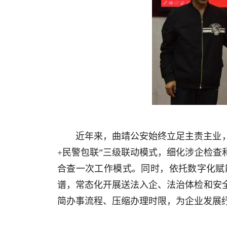
近年来，曲靖公安始终立足主责主业
+民警包联”三级联动模式，细化涉企检
合查一次工作模式。同时，依托数字化赋
谱，常态化开展送法入企、法治体检和安
简办事流程、压缩办理时限，为企业发展