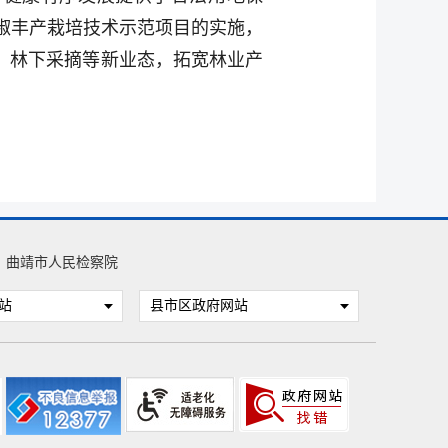
椒丰产栽培技术示范项目的实施，
、林下采摘等新业态，拓宽林业产
曲靖市人民检察院
站
县市区政府网站