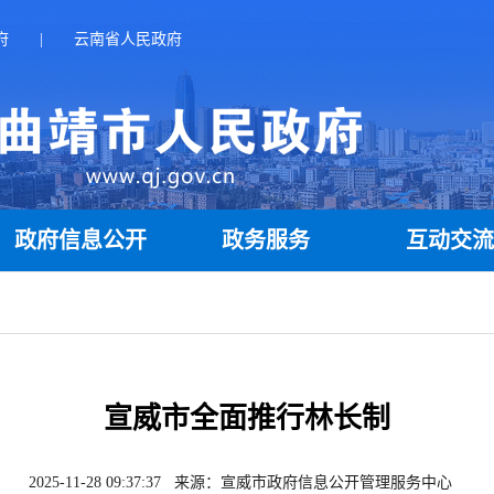
府
|
云南省人民政府
政府信息公开
政务服务
互动交
宣威市全面推行林长制
2025-11-28 09:37:37 来源：宣威市政府信息公开管理服务中心