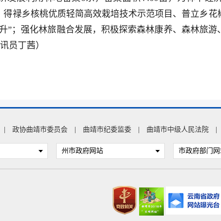
，得禄乡核桃优质轻简高效栽培技术示范项目、普立乡花
提升”；强化林旅融合发展，积极探索森林康养、森林旅游
通讯员丁茜）
|
政协曲靖市委员会
|
曲靖市纪委监委
|
曲靖市中级人民法院
|
州市政府网站
市政府部门网