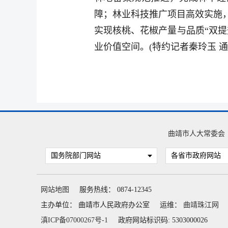
障；林业科技推广项目高效实施
实现核桃、花椒产量与品质“双
业价值空间。(特约记者秦玲玉 
曲靖市人大常委会
国务院部门网站
各省市政府网站
网站地图
服务热线： 0874-12345
主办单位： 曲靖市人民政府办公室
运维：
曲靖珠江网
滇ICP备07000267号-1
政府网站标识码: 5303000026