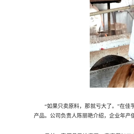
“如果只卖原料，那就亏大了。”在
产品。公司负责人陈丽艳介绍，企业年产值已