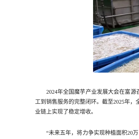
2024年全国魔芋产业发展大会在富
工到销售服务的完整闭环。截至2025年，全
业链上实现了稳定增收。
“未来五年，将力争实现种植面积20