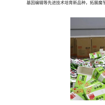
基因编辑等先进技术培育新品种，拓展魔