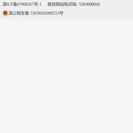
滇ICP备07000267号-1
政府网站标识码: 5303000026
滇公网安备 53030202000253号