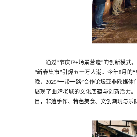
通过“节庆IP+场景营造”的创新模式
“新春集市”引爆五十万人潮。今年8月的
晚，2025“一带一路”合作论坛亚非欧
展现了曲靖老城的文化底蕴与创新活力。
目，非遗手作、特色美食、文创潮玩与乐