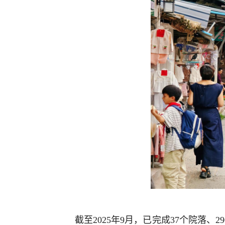
截至2025年9月，已完成37个院落、