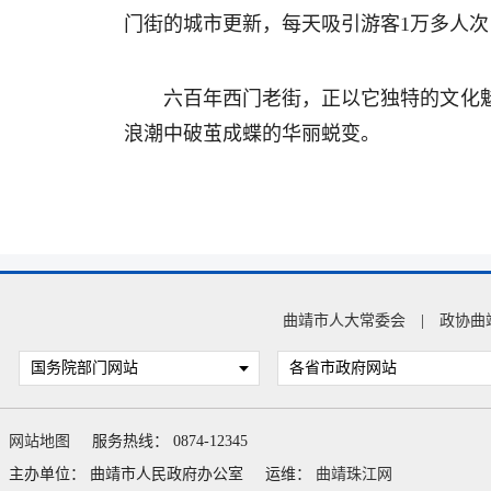
门街的城市更新，每天吸引游客1万多人次，
六百年西门老街，正以它独特的文化
浪潮中破茧成蝶的华丽蜕变。
曲靖市人大常委会
|
政协曲
国务院部门网站
各省市政府网站
网站地图
服务热线： 0874-12345
主办单位： 曲靖市人民政府办公室
运维：
曲靖珠江网