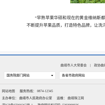
“早熟苹果华硕和现在的黄金维纳斯
不断提升苹果品质，打造特色品牌，让洗
曲靖市人大常委会
|
政协曲
国务院部门网站
各省市政府网站
网站地图
服务热线： 0874-12345
主办单位： 曲靖市人民政府办公室
运维：
曲靖珠江网