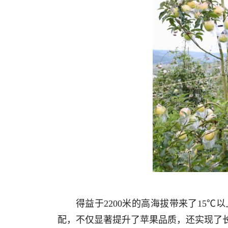
得益于2200米的高海拔带来了15
配，不仅显著提升了苹果品质，还实现了