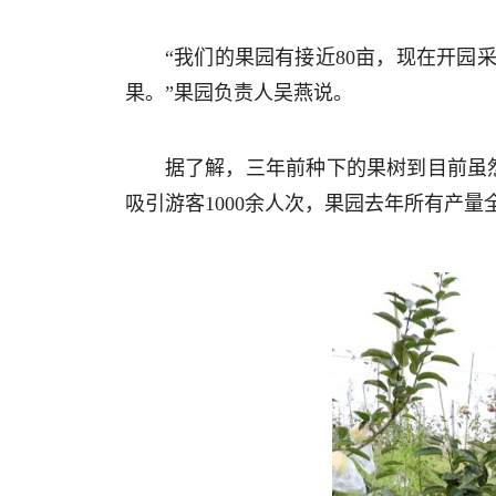
“我们的果园有接近80亩，现在开园
果。”果园负责人吴燕说。
据了解，三年前种下的果树到目前虽
吸引游客1000余人次，果园去年所有产