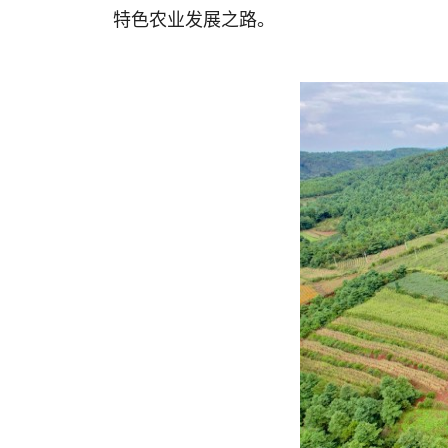
特色农业发展之路。