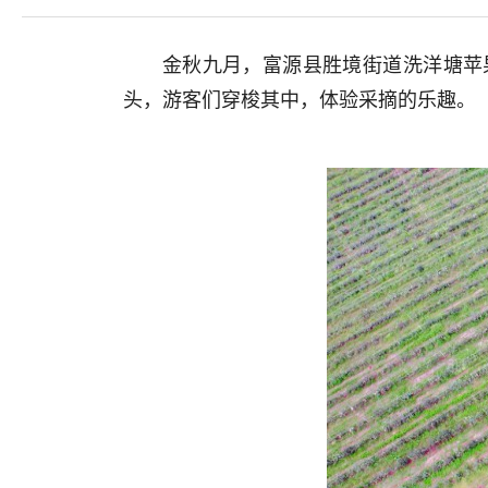
金秋九月，富源县胜境街道洗洋塘苹
头，游客们穿梭其中，体验采摘的乐趣。