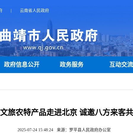
府
|
云南省人民政府
政府信息公开
政务服务
互动交
文旅农特产品走进北京 诚邀八方来客
2025-07-24 15:48:24 来源：罗平县人民政府办公室