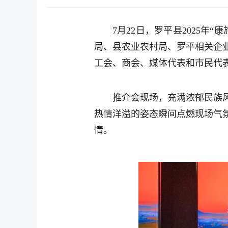
7月22日，罗平县2025
局、县农业农村局、罗平相关企
工会、商会、媒体代表和市民代
推介会现场，充满浓郁民族
热情洋溢的姿态瞬间点燃现场气
情。