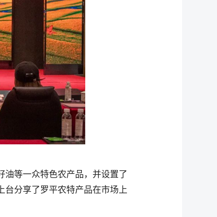
籽油等一众特色农产品，并设置了
上台分享了罗平农特产品在市场上