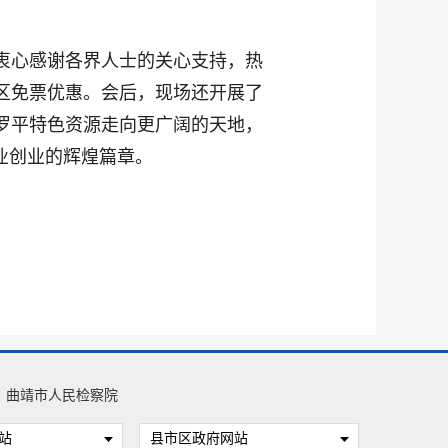
衷心感谢各界人士的关心支持，热
区免票优惠。会后，现场还开展了
罗平特色资源走向更广阔的天地，
业创业的辉煌篇章。
曲靖市人民检察院
站
县市区政府网站