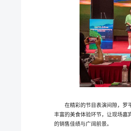
在精彩的节目表演间隙，罗
丰富的美食体验环节，让现场嘉
的销售佳绩与广阔前景。