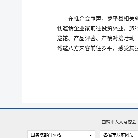
在推介会尾声，罗平县相关
忱邀请企业家前往投资兴业，旅
巡馆、产品评鉴、产销对接活动
诚邀八方来客前往罗平，感受其
曲靖市人大常委会
国务院部门网站
各省市政府网站