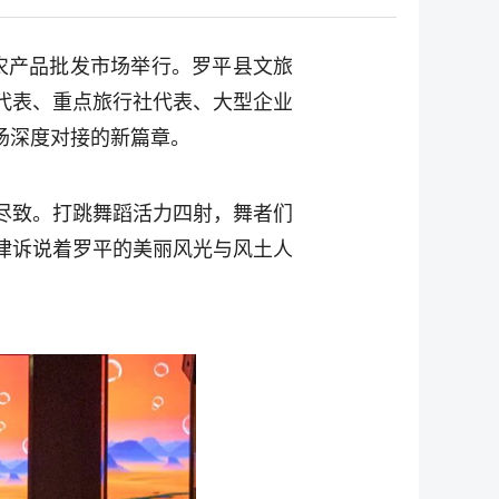
地农产品批发市场举行。罗平县文旅
代表、重点旅行社代表、大型企业
场深度对接的新篇章。
尽致。打跳舞蹈活力四射，舞者们
律诉说着罗平的美丽风光与风土人