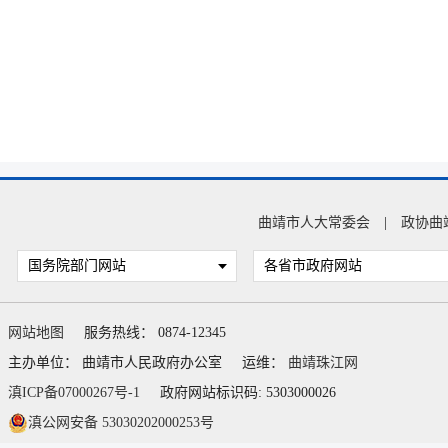
曲靖市人大常委会
|
政协曲
国务院部门网站
各省市政府网站
网站地图
服务热线： 0874-12345
主办单位： 曲靖市人民政府办公室
运维：
曲靖珠江网
滇ICP备07000267号-1
政府网站标识码: 5303000026
滇公网安备 53030202000253号