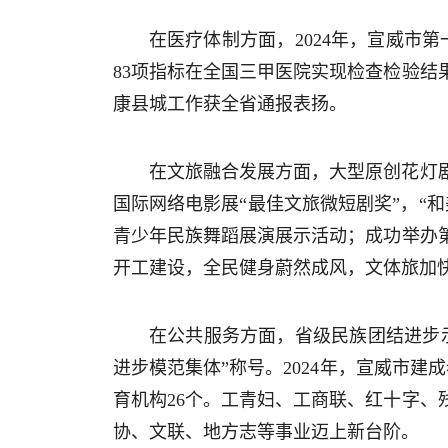
在医疗体制方面，2024年，宣威市
83项指标在全国三甲医院实现检查检验
康县城工作获全省通报表扬。
在文旅融合发展方面，大型原创花灯
国际网络电影展“最佳文旅微短剧奖”，“和
青少年民族舞蹈展演展示活动；成功举办
开工建设，全民健身蔚然成风，文体旅加
在公共服务方面，省级民族团结进步
进步模范集体”称号。2024年，宣威市建
育机构26个。工青妇、工商联、红十字
协、文联、地方志等事业迈上新台阶。