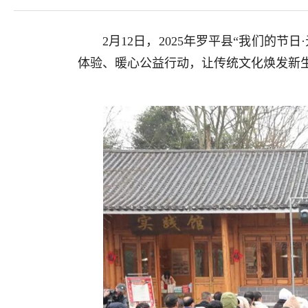
2月12日，2025年罗平县“我们的
体验、暖心公益行动，让传统文化焕发新