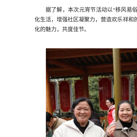
据了解，本次元宵节活动以“移风易
化生活，增强社区凝聚力，营造欢乐祥和
化的魅力，共度佳节。