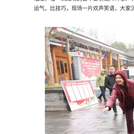
运气，比技巧，现场一片欢声笑语，大家