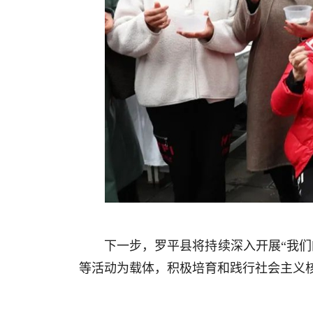
下一步，罗平县将持续深入开展“我
等活动为载体，积极培育和践行社会主义