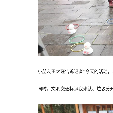
小朋友王之瑾告诉记者“今天的活动，
同时，文明交通标识我来认、垃圾分