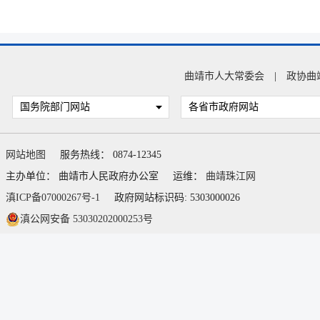
曲靖市人大常委会
|
政协曲
国务院部门网站
各省市政府网站
网站地图
服务热线： 0874-12345
主办单位： 曲靖市人民政府办公室
运维：
曲靖珠江网
滇ICP备07000267号-1
政府网站标识码: 5303000026
滇公网安备 53030202000253号