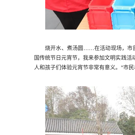
烧开水、煮汤圆……在活动现场，市
国传统节日元宵节，我来参加文明实践活
人和孩子们体验元宵节非常有意义。”市民