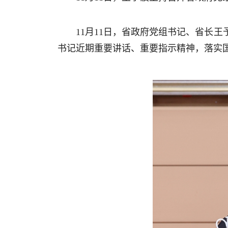
11月11日，
省政府党组书记、省长
王
书记近期重要讲话、重要指示精神，落实