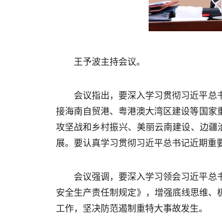
王予波主持会议。
会议指出，要深入学习贯彻习近平总
接海南自贸港、粤港澳大湾区建设等国家
攻坚战和乡村振兴、美丽云南建设、边疆治
展。要认真学习贯彻习近平总书记近期重
会议强调，要深入学习领会习近平总
安全生产责任制规定》，增强底线思维、
工作，
坚决防范遏制重特大事故发生
。