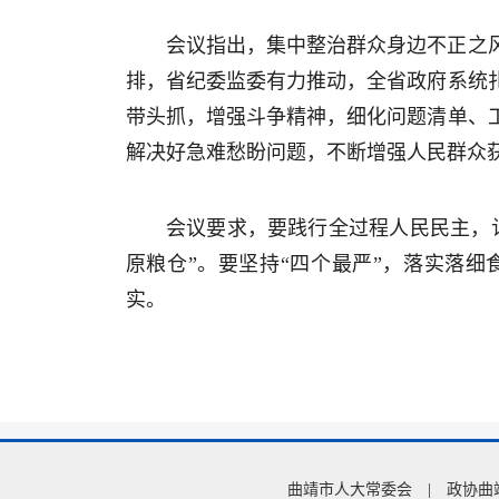
会议指出，集中整治群众身边不正之
排，省纪委监委有力推动，全省政府系统
带头抓，增强斗争精神，细化问题清单、
解决好急难愁盼问题，不断增强人民群众
会议要求，要践行全过程人民民主，
原粮仓”。要坚持“四个最严”，落实落
实。
曲靖市人大常委会
|
政协曲