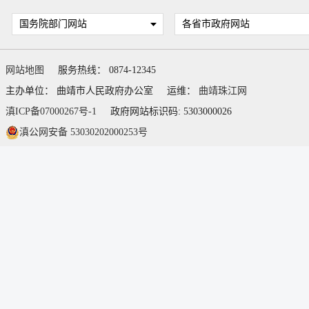
国务院部门网站
各省市政府网站
网站地图
服务热线： 0874-12345
主办单位： 曲靖市人民政府办公室
运维：
曲靖珠江网
滇ICP备07000267号-1
政府网站标识码: 5303000026
滇公网安备 53030202000253号