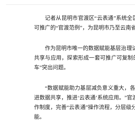
记者从昆明市官渡区“云表通”系统全
可推广的“官渡范例”，为昆明市乃至云南
作为昆明市唯一的数据赋能基层治理
共享与应用，探索形成一套可推广可复制
车”突出问题。
“数据赋能助力基层减负意义重大，
进数据共享，推进‘云表通’系统应用。”
作制度，完善“云表通”操作流程，分层
能。