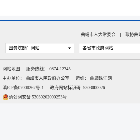
曲靖市人大常委会
|
政协曲
国务院部门网站
各省市政府网站
网站地图
服务热线： 0874-12345
主办单位： 曲靖市人民政府办公室
运维：
曲靖珠江网
滇ICP备07000267号-1
政府网站标识码: 5303000026
滇公网安备 53030202000253号