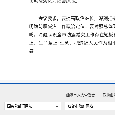
害风险演化为社会风险。
会议要求，要提高政治站位，深刻把
明确防震减灾工作政治定位。要对照总体国
盼，清醒认识全市防震减灾工作存在短板
上、生命至上”理念，把造福人民作为根
感。
曲靖市人大常委会
|
政协曲
国务院部门网站
各省市政府网站