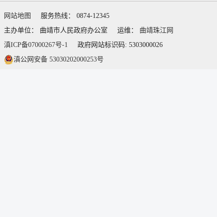
网站地图
服务热线： 0874-12345
主办单位： 曲靖市人民政府办公室
运维：
曲靖珠江网
滇ICP备07000267号-1
政府网站标识码: 5303000026
滇公网安备 53030202000253号