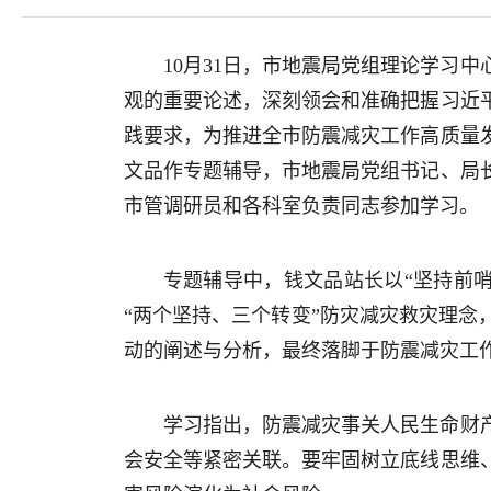
10月31日，市地震局党组理论学习
观的重要论述，深刻领会和准确把握习近
践要求，为推进全市防震减灾工作高质量
文品作专题辅导，市地震局党组书记、局
市管调研员和各科室负责同志参加学习。
专题辅导中，钱文品站长以“坚持前
“两个坚持、三个转变”防灾减灾救灾理
动的阐述与分析，最终落脚于防震减灾工作
学习指出，防震减灾事关人民生命财
会安全等紧密关联。要牢固树立底线思维