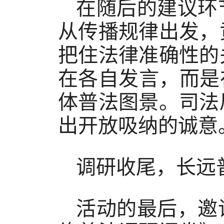
在随后的建议环
从传播规律出发，
把住法律准确性的
在各自发言，而是
体普法图景。司法
出开放吸纳的诚意
调研收尾，长远
活动的最后，邀