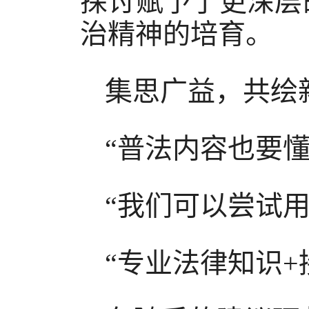
探讨赋予了更深层
治精神的培育。
集思广益，共绘
“普法内容也要
“我们可以尝试
“专业法律知识