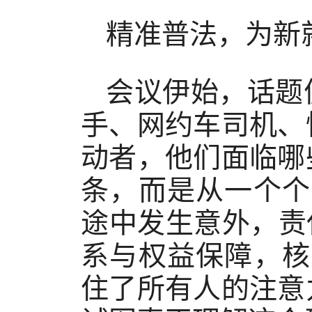
精准普法，为新
会议伊始，话题
手、网约车司机、
动者，他们面临哪
条，而是从一个个
途中发生意外，责
系与权益保障，核
住了所有人的注意