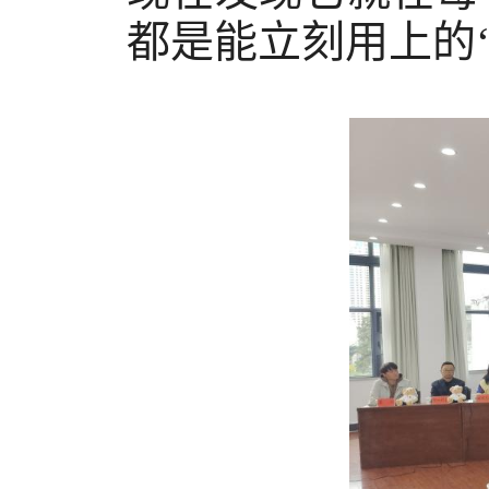
都是能立刻用上的‘