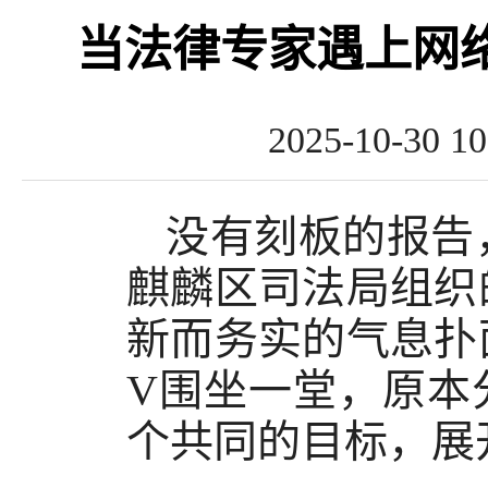
当法律专家遇上网
2025-10-
没有刻板的报告
麒麟区司法局组织
新而务实的气息扑
V围坐一堂，原本
个共同的目标，展