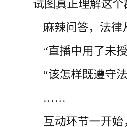
试图真正理解这个
麻辣问答，法律
“直播中用了未
“该怎样既遵守
……
互动环节一开始