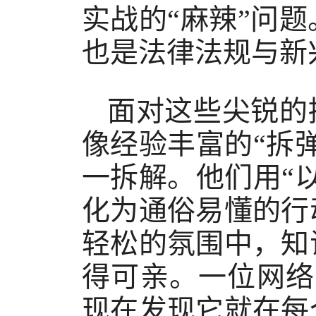
实战的“麻辣”问
也是法律法规与新
面对这些尖锐的
像经验丰富的“拆
一拆解。他们用“
化为通俗易懂的行
轻松的氛围中，知
得可亲。一位网络
现在发现它就在每