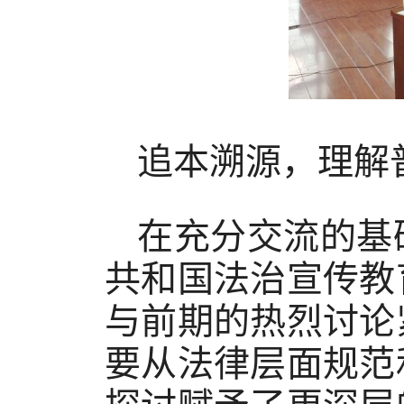
追本溯源，理解
在充分交流的基
共和国法治宣传教
与前期的热烈讨论
要从法律层面规范